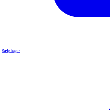
Sælg bøger