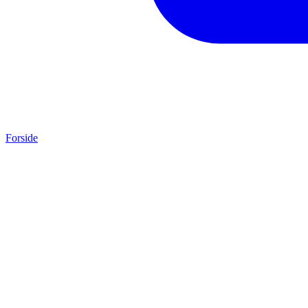
Forside