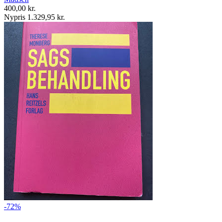
400,00 kr.
Nypris 1.329,95 kr.
-72%