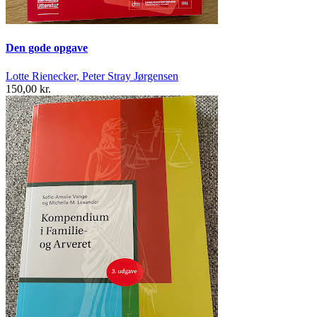
Den gode opgave
Lotte Rienecker, Peter Stray Jørgensen
150,00 kr.