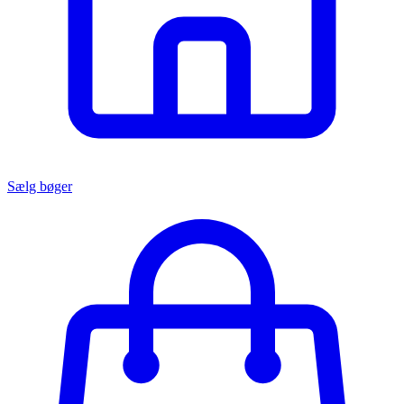
Sælg bøger