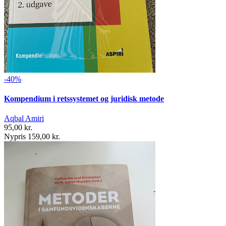
-40%
Kompendium i retssystemet og juridisk metode
Aqbal Amiri
95,00 kr.
Nypris 159,00 kr.