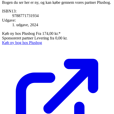
Bogen du ser her er ny, og kan købe gennem vores partner Plusbog.
ISBN13:
9788771731934
Udgave:
1. udgave, 2024
Køb ny hos Plusbog
Fra 174,00 kr.*
Sponsoreret partner
Levering fra 0,00 kr.
Køb ny bog hos Plusbog