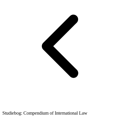
Studiebog: Compendium of International Law