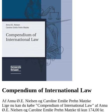
Compendium of International Law
Af
Anna Ø.E. Nielsen og Caroline Emilie Prehn Matzke
Lige nu kan du købe "Compendium of International Law" af Anna
Ø.E. Nielsen og Caroline Emilie Prehn Matzke til kun 174,00 kr.