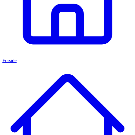
Forside