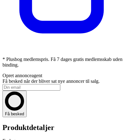
* Plusbog medlemspris. Få 7 dages gratis medlemsskab uden
binding.
Opret annonceagent
Få besked når der bliver sat nye annoncer til salg.
Få besked
Produktdetaljer