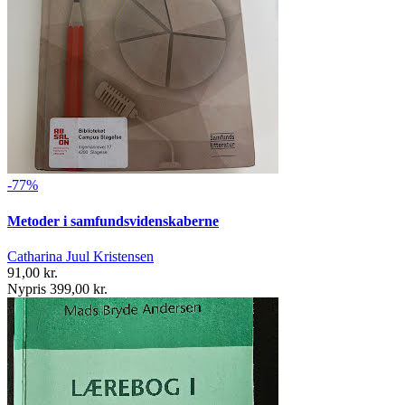
-77%
Metoder i samfundsvidenskaberne
Catharina Juul Kristensen
91,00 kr.
Nypris 399,00 kr.