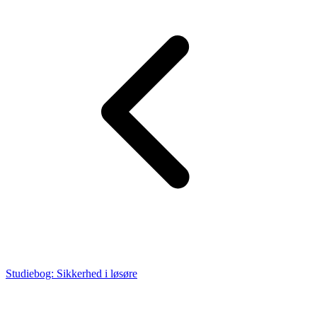
Studiebog: Sikkerhed i løsøre