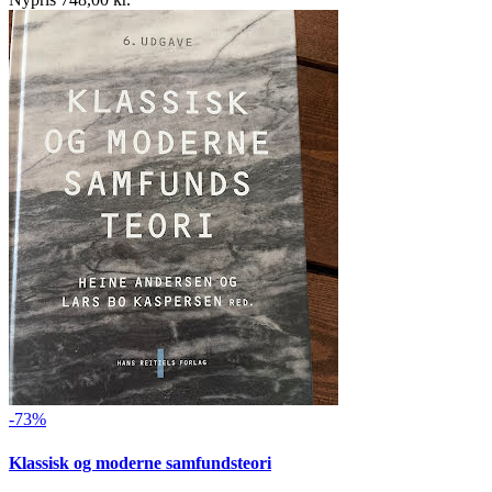
-73%
Klassisk og moderne samfundsteori