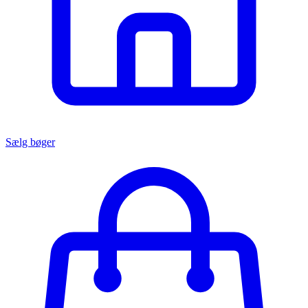
Sælg bøger