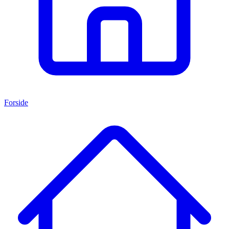
Forside