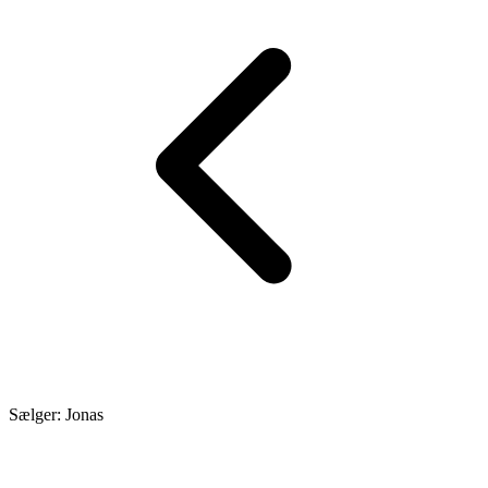
Sælger: Jonas