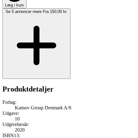
Læg i kurv
Se 5 annoncer mere
Fra 150,00 kr.
Produktdetaljer
Forlag:
Karnov Group Denmark A/S
Udgave:
10
Udgivelsesår:
2020
ISBN13: