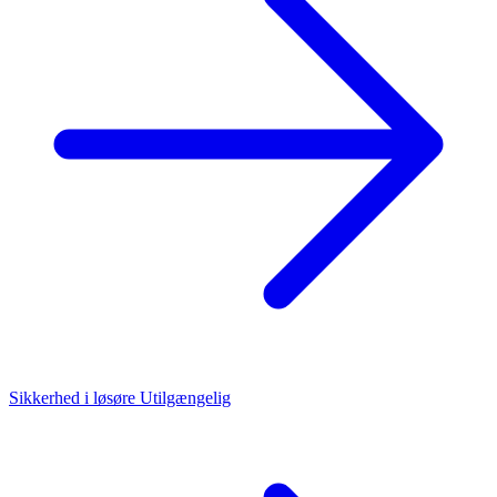
Sikkerhed i løsøre
Utilgængelig