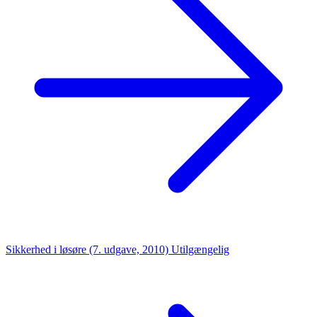
Sikkerhed i løsøre (7. udgave, 2010)
Utilgængelig