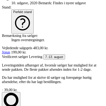
10. udgave, 2020
Bemærk: Findes i nyere udgave
Stand:
Perfekt stand
Bemærkning fra sælger:
Ingen overstregninger.
Vejledende salgspris
483,00 kr.
Jonas
199,00 kr.
Verificeret sælger
Levering
7.-13. august
Leveringstiden afhænger af, hvornår sælger har mulighed for at
sende pakken. De fleste pakker afsendes inden for 1-2 dage.
Du har mulighed for at skrive til sælger og forespørge hurtig
afsendelse, efter du har lagt bestillingen.
· 39,00 kr.