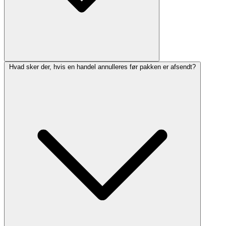
Hvad sker der, hvis en handel annulleres før pakken er afsendt?