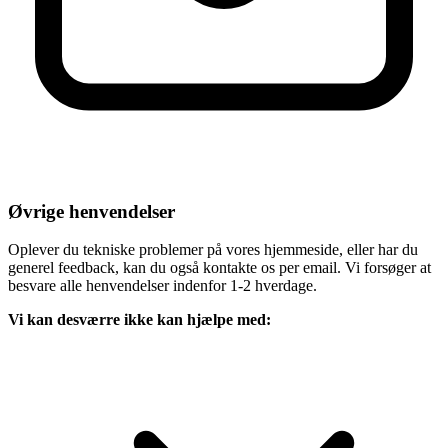
Øvrige henvendelser
Oplever du tekniske problemer på vores hjemmeside, eller har du
generel feedback, kan du også kontakte os per email. Vi forsøger at
besvare alle henvendelser indenfor 1-2 hverdage.
Vi kan desværre ikke kan hjælpe med: