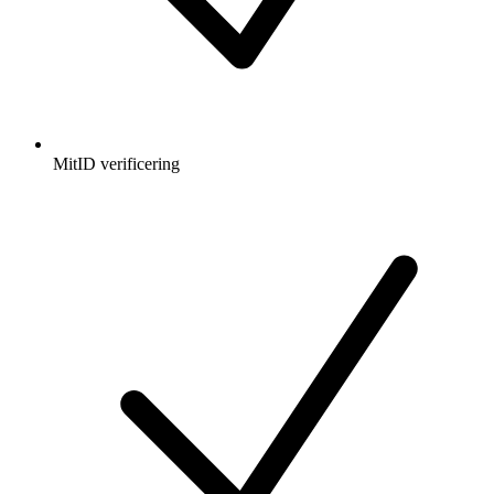
MitID verificering