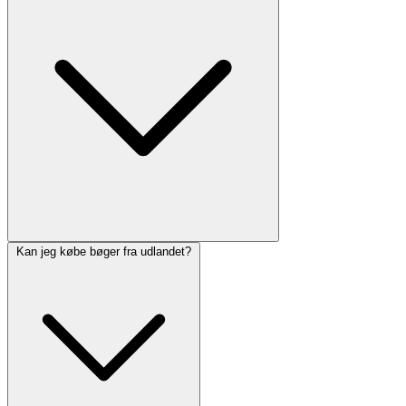
Kan jeg købe bøger fra udlandet?