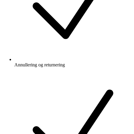
Annullering og returnering