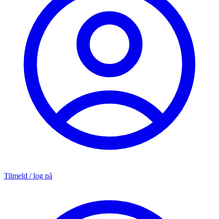
Tilmeld / log på