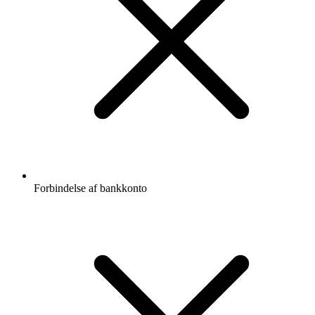
Forbindelse af bankkonto