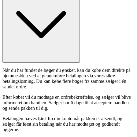
Når du har fundet de bøger du ønsker, kan du købe dem direkte på
hjemmesiden ved at gennemføre betalingen via vores sikre
betalingsløsning. Du kan købe flere bøger fra samme sælger i én
samlet ordre.
Efter købet vil du modtage en ordrebekræftelse, og sælger vil blive
informeret om handlen. Sælger har 6 dage til at acceptere handlen
og sende pakken til dig.
Betalingen hæves først fra din konto når pakken er afsendt, og
sælger får først sin betaling når du har modtaget og godkendt
bøgerne.