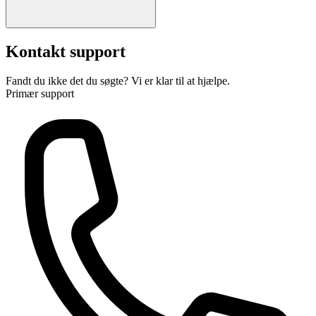
Kontakt support
Fandt du ikke det du søgte? Vi er klar til at hjælpe.
Primær support