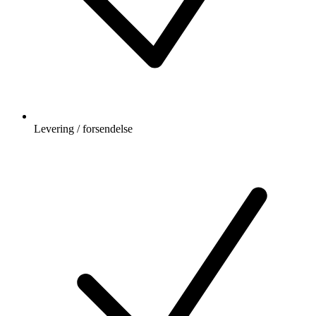
Levering / forsendelse