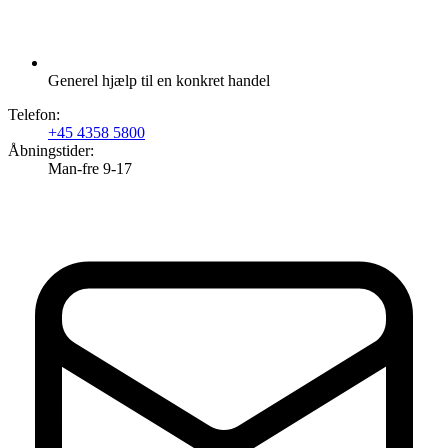
Generel hjælp til en konkret handel
Telefon:
+45 4358 5800
Åbningstider:
Man-fre 9-17