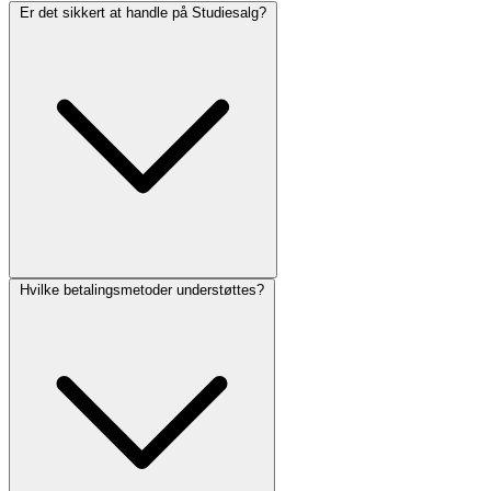
Er det sikkert at handle på Studiesalg?
Hvilke betalingsmetoder understøttes?