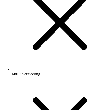
MitID verificering