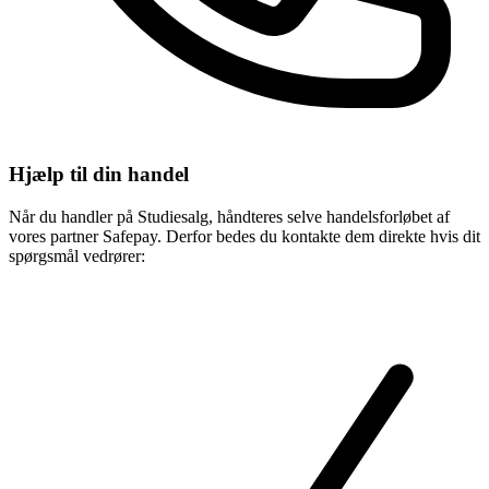
Hjælp til din handel
Når du handler på Studiesalg, håndteres selve handelsforløbet af
vores partner
Safepay
. Derfor bedes du kontakte dem direkte hvis dit
spørgsmål vedrører: