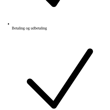
Betaling og udbetaling