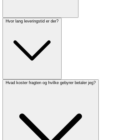
Hvor lang leveringstid er der?
Hvad koster fragten og hvilke gebyrer betaler jeg?