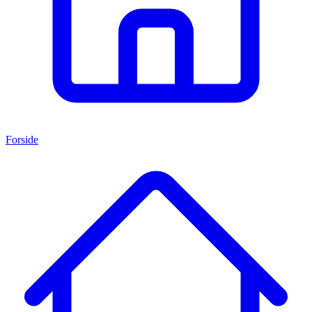
Forside