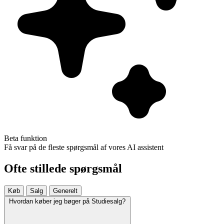
Beta funktion
Få svar på de fleste spørgsmål af vores AI assistent
Ofte stillede spørgsmål
Køb
Salg
Generelt
Hvordan køber jeg bøger på Studiesalg?