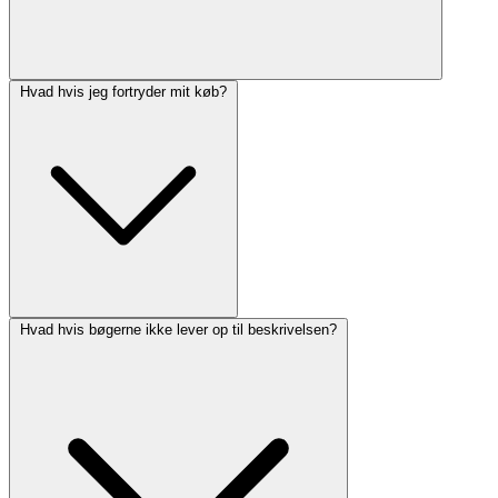
Hvad hvis jeg fortryder mit køb?
Hvad hvis bøgerne ikke lever op til beskrivelsen?