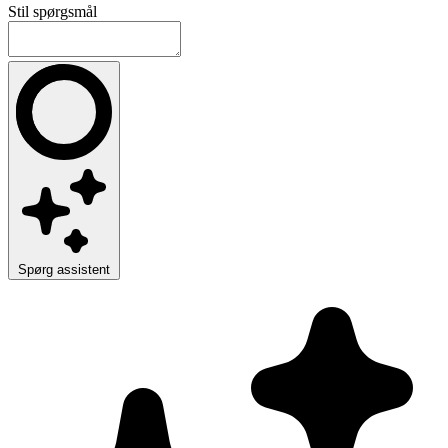
Stil spørgsmål
Spørg assistent