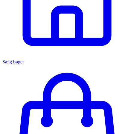
Sælg bøger