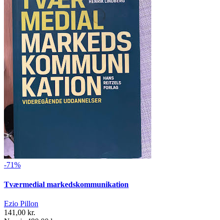
-71%
Tværmedial markedskommunikation
Ezio Pillon
141,00 kr.