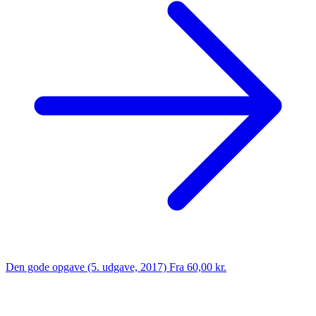
Den gode opgave (5. udgave, 2017)
Fra 60,00 kr.