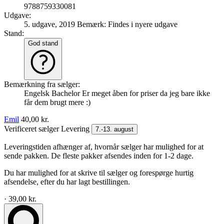
9788759330081
Udgave:
5. udgave, 2019
Bemærk: Findes i nyere udgave
Stand:
God stand
Bemærkning fra sælger:
Engelsk Bachelor Er meget åben for priser da jeg bare ikke
får dem brugt mere :)
Emil
40,00 kr.
Verificeret sælger
Levering
7.-13. august
Leveringstiden afhænger af, hvornår sælger har mulighed for at
sende pakken. De fleste pakker afsendes inden for 1-2 dage.
Du har mulighed for at skrive til sælger og forespørge hurtig
afsendelse, efter du har lagt bestillingen.
· 39,00 kr.