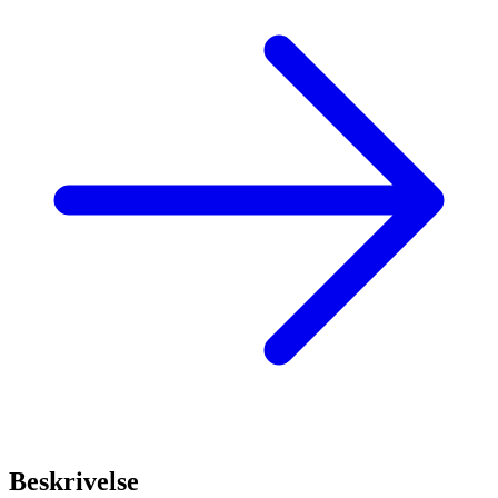
Beskrivelse