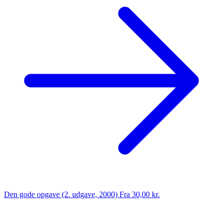
Den gode opgave (2. udgave, 2000)
Fra 30,00 kr.