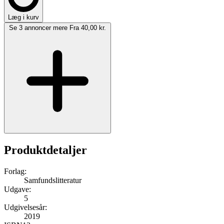
Læg i kurv
Se 3 annoncer mere
Fra 40,00 kr.
Produktdetaljer
Forlag:
Samfundslitteratur
Udgave:
5
Udgivelsesår:
2019