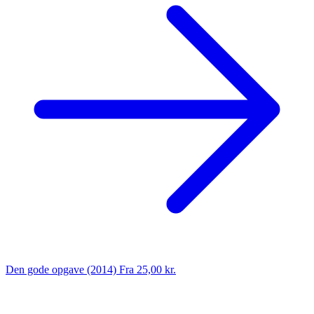
Den gode opgave (2014)
Fra 25,00 kr.