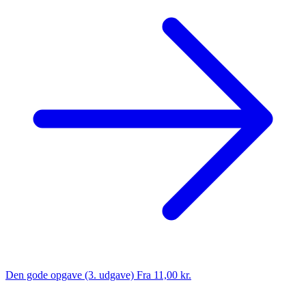
Den gode opgave (3. udgave)
Fra 11,00 kr.