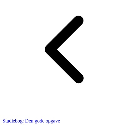
Studiebog: Den gode opgave