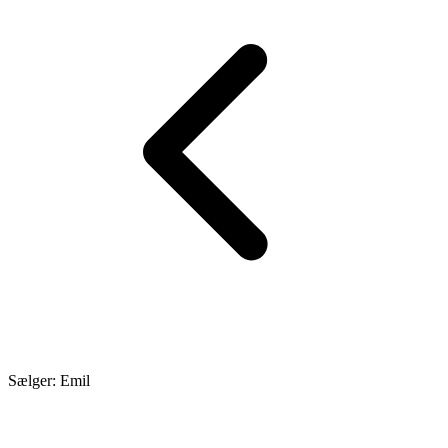
Sælger: Emil