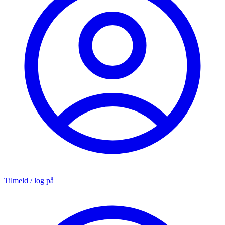
Tilmeld / log på