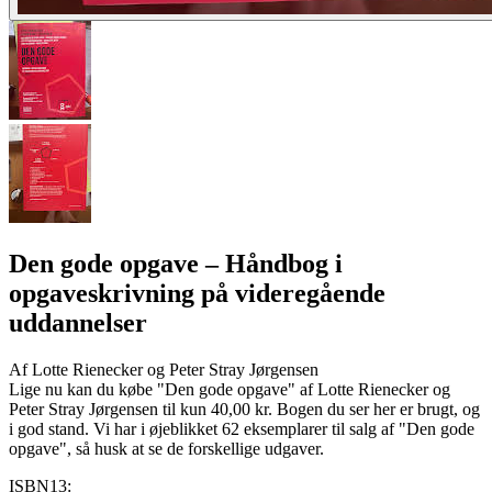
Den gode opgave
– Håndbog i
opgaveskrivning på videregående
uddannelser
Af
Lotte Rienecker og Peter Stray Jørgensen
Lige nu kan du købe "Den gode opgave" af Lotte Rienecker og
Peter Stray Jørgensen til kun 40,00 kr. Bogen du ser her er brugt, og
i god stand. Vi har i øjeblikket 62 eksemplarer til salg af "Den gode
opgave", så husk at se de forskellige udgaver.
ISBN13: