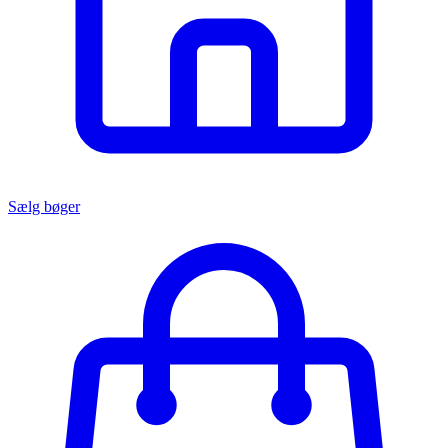
Sælg bøger