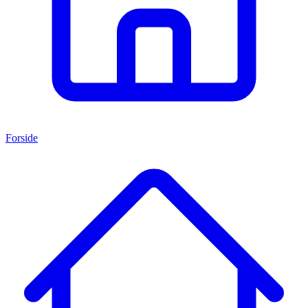
Forside