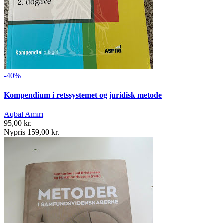
-40%
Kompendium i retssystemet og juridisk metode
Aqbal Amiri
95,00 kr.
Nypris 159,00 kr.