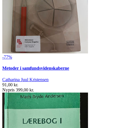
-77%
Metoder i samfundsvidenskaberne
Catharina Juul Kristensen
91,00 kr.
Nypris 399,00 kr.