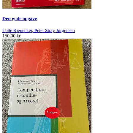
Den gode opgave
Lotte Rienecker, Peter Stray Jørgensen
150,00 kr.