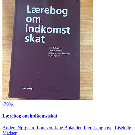
-70%
Lærebog om indkomstskat
Anders Nørgaard Laursen, Jane Bolander, Inge Langhave, Liselotte
Madsen