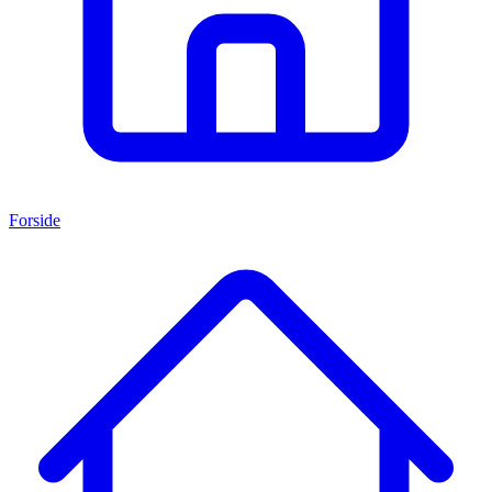
Forside