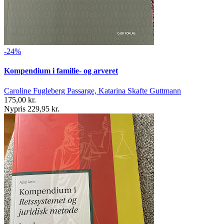
-24%
Kompendium i familie- og arveret
Caroline Fugleberg Passarge, Katarina Skafte Guttmann
175,00 kr.
Nypris 229,95 kr.