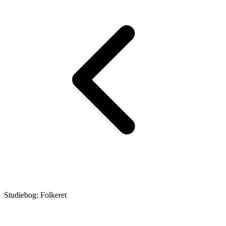
Studiebog: Folkeret