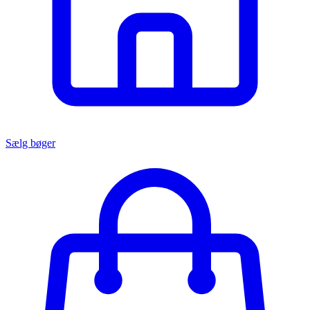
Sælg bøger