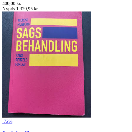
400,00 kr.
Nypris 1.329,95 kr.
-72%