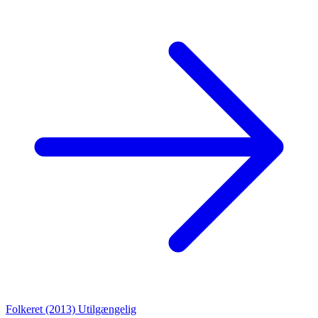
Folkeret (2013)
Utilgængelig