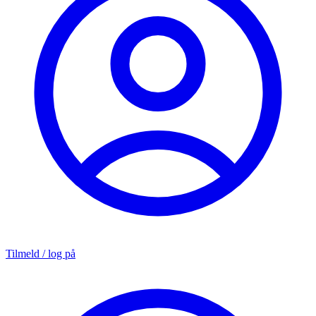
Tilmeld / log på