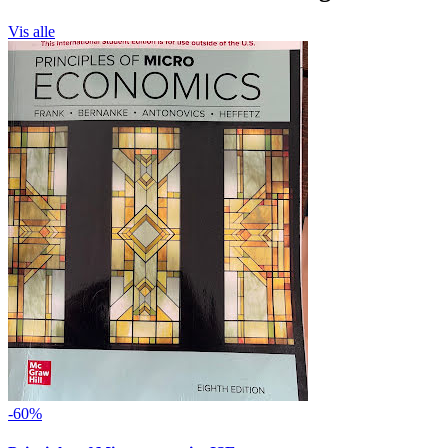
Vis alle
-60%