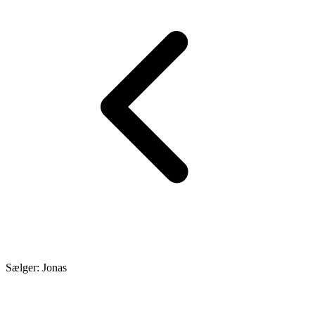
Sælger: Jonas