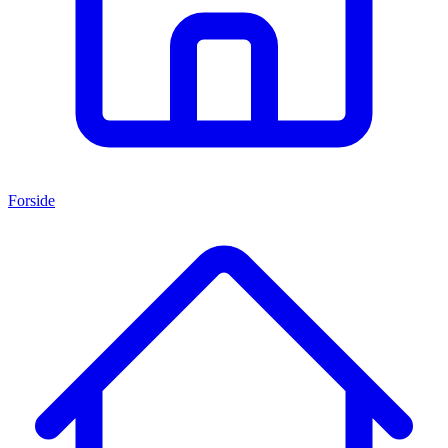
Forside