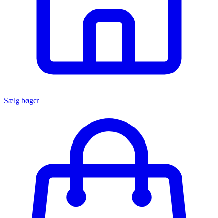
Sælg bøger