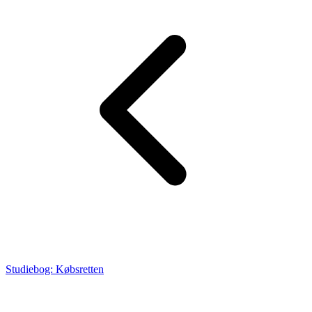
Studiebog: Købsretten