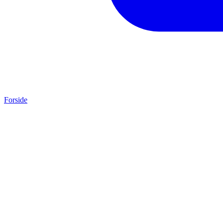
Forside