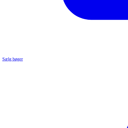
Sælg bøger