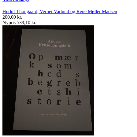
Herluf Thougaard, Verner Varlund og Rene Møller Madsen
200,00 kr.
Nypris 539,10 kr.