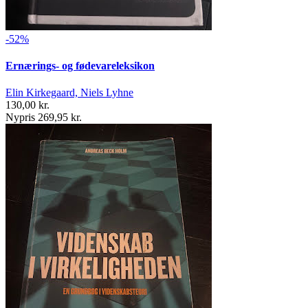
-52%
Ernærings- og fødevareleksikon
Elin Kirkegaard, Niels Lyhne
130,00 kr.
Nypris 269,95 kr.