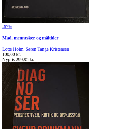
-67%
Mad, mennesker og måltider
Lotte Holm, Søren Tange Kristensen
100,00 kr.
Nypris 299,95 kr.