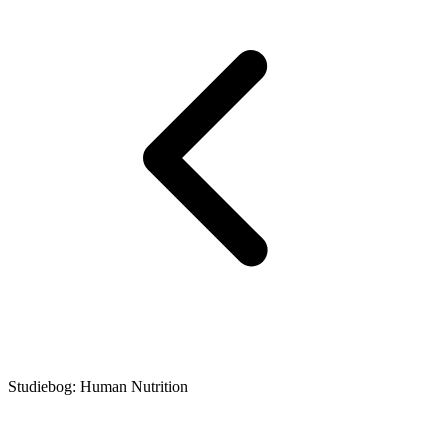
Studiebog: Human Nutrition