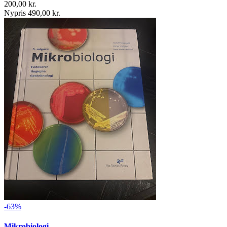
200,00 kr.
Nypris 490,00 kr.
-63%
Mikrobiologi