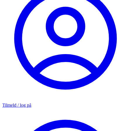
Tilmeld / log på