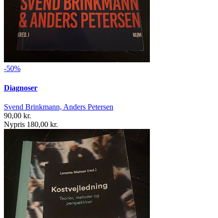
-50%
Diagnoser
Svend Brinkmann, Anders Petersen
90,00 kr.
Nypris 180,00 kr.