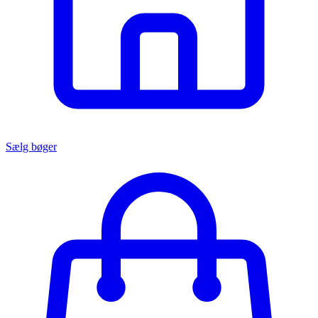
Sælg bøger