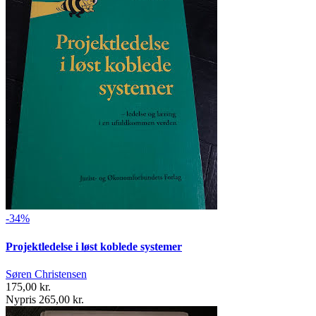
-34%
Projektledelse i løst koblede systemer
Søren Christensen
175,00 kr.
Nypris 265,00 kr.