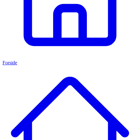
Forside