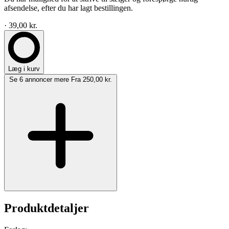
afsendelse, efter du har lagt bestillingen.
· 39,00 kr.
Læg i kurv
Se 6 annoncer mere
Fra 250,00 kr.
Produktdetaljer