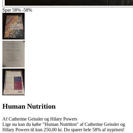
Spar
58%
-58%
Human Nutrition
Af
Catherine Geissler og Hilary Powers
Lige nu kan du købe "Human Nutrition" af Catherine Geissler og
Hilary Powers til kun 250,00 kr. Du sparer hele 58% af nyprisen!