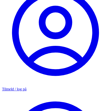
Tilmeld / log på