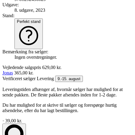
Udgave:
8. udgave, 2023
Stand:
Perfekt stand
Bemærkning fra sælger:
Ingen overstregninger.
Vejledende salgspris
629,00 kr.
Jonas
365,00 kr.
Verificeret sælger
Levering
9.-15. august
Leveringstiden afhænger af, hvornår sælger har mulighed for at
sende pakken. De fleste pakker afsendes inden for 1-2 dage.
Du har mulighed for at skrive til sælger og forespørge hurtig
afsendelse, efter du har lagt bestillingen.
· 39,00 kr.