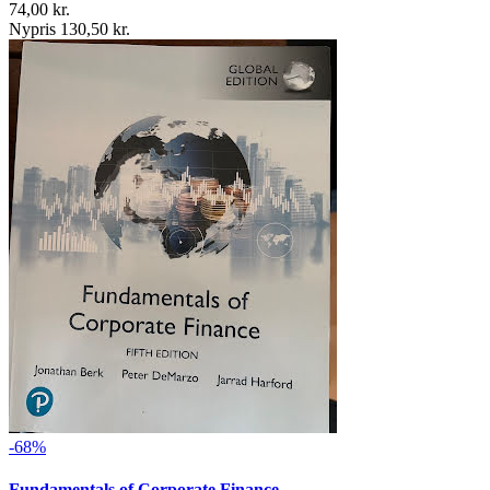
74,00 kr.
Nypris 130,50 kr.
-68%
Fundamentals of Corporate Finance