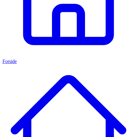
Forside