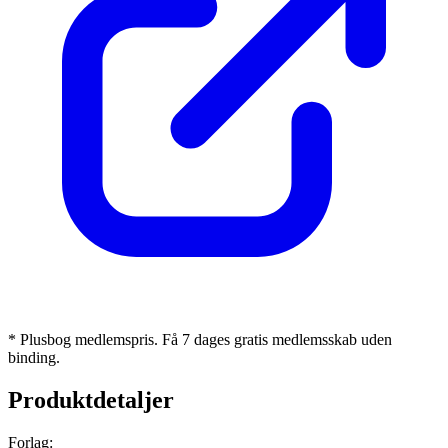
* Plusbog medlemspris. Få 7 dages gratis medlemsskab uden
binding.
Produktdetaljer
Forlag: