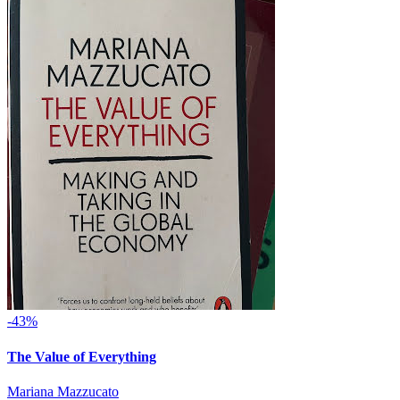
-43%
The Value of Everything
Mariana Mazzucato