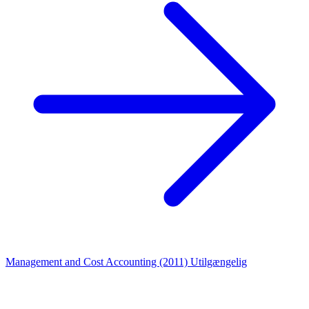
Management and Cost Accounting (2011)
Utilgængelig