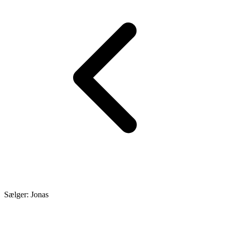
Sælger: Jonas