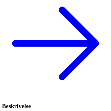
Beskrivelse