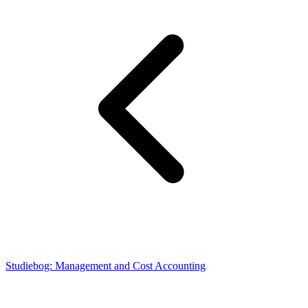
Studiebog: Management and Cost Accounting