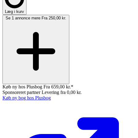
Læg i kurv
Se 1 annonce mere
Fra 250,00 kr.
Køb ny hos Plusbog
Fra 659,00 kr.*
Sponsoreret partner
Levering fra 0,00 kr.
Køb ny bog hos Plusbog