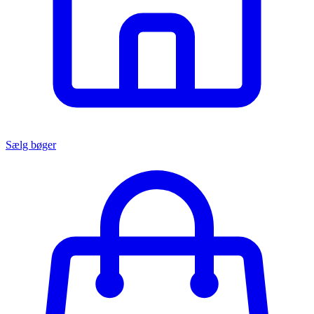
Sælg bøger