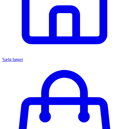
Sælg bøger