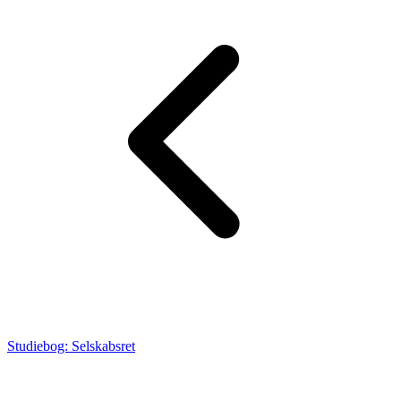
Studiebog: Selskabsret