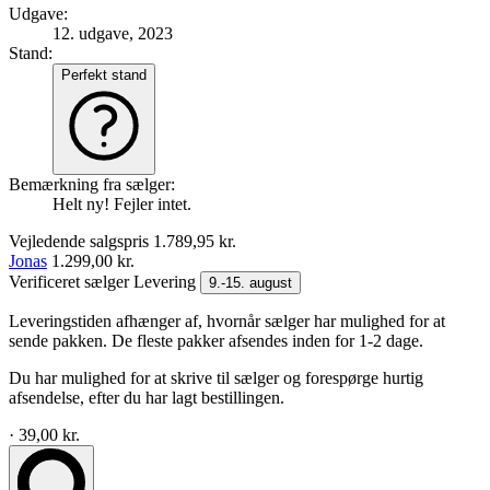
Udgave:
12. udgave, 2023
Stand:
Perfekt stand
Bemærkning fra sælger:
Helt ny! Fejler intet.
Vejledende salgspris
1.789,95 kr.
Jonas
1.299,00 kr.
Verificeret sælger
Levering
9.-15. august
Leveringstiden afhænger af, hvornår sælger har mulighed for at
sende pakken. De fleste pakker afsendes inden for 1-2 dage.
Du har mulighed for at skrive til sælger og forespørge hurtig
afsendelse, efter du har lagt bestillingen.
· 39,00 kr.