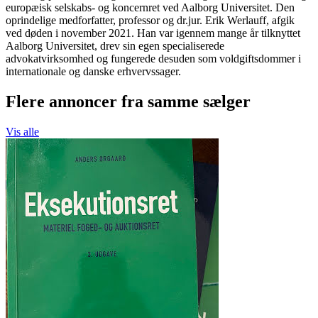
europæisk selskabs- og koncernret ved Aalborg Universitet. Den
oprindelige medforfatter, professor og dr.jur. Erik Werlauff, afgik
ved døden i november 2021. Han var igennem mange år tilknyttet
Aalborg Universitet, drev sin egen specialiserede
advokatvirksomhed og fungerede desuden som voldgiftsdommer i
internationale og danske erhvervssager.
Flere annoncer fra samme sælger
Vis alle