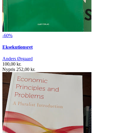
-60%
Eksekutionsret
Anders Ørgaard
100,00 kr.
Nypris 252,00 kr.