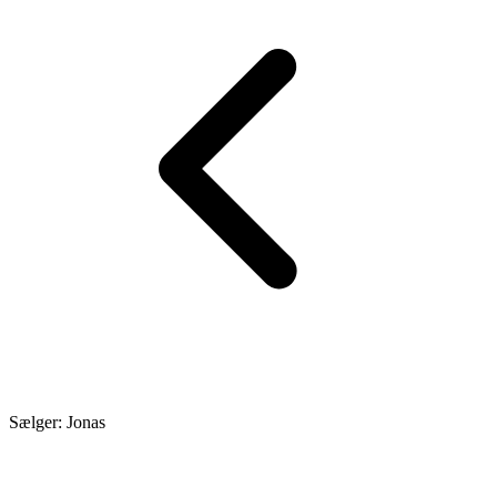
Sælger: Jonas