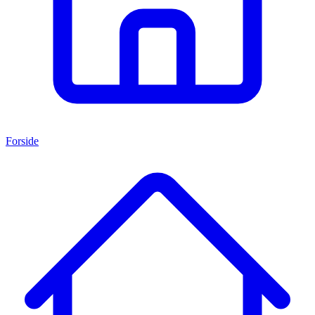
Forside