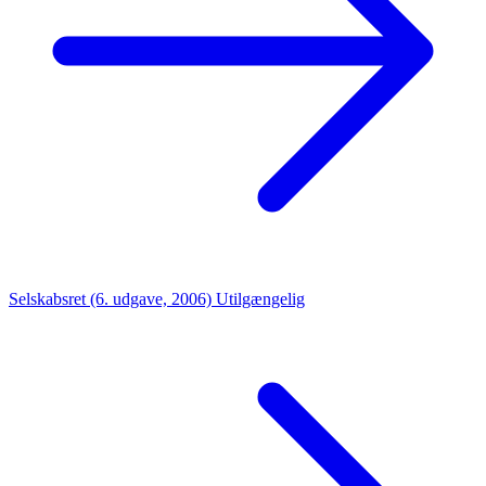
Selskabsret (6. udgave, 2006)
Utilgængelig