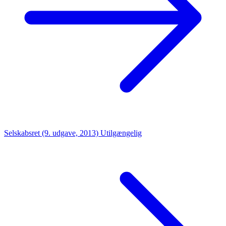
Selskabsret (9. udgave, 2013)
Utilgængelig