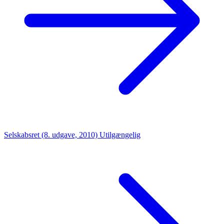
Selskabsret (8. udgave, 2010)
Utilgængelig