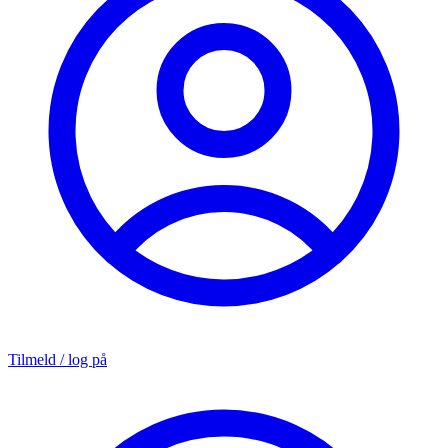
Tilmeld / log på