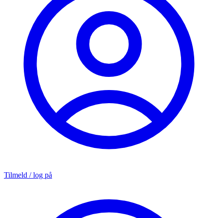
Tilmeld / log på