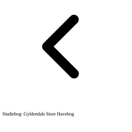
Studiebog: Gyldendals Store Havebog