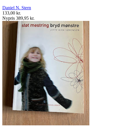
Daniel N. Stern
133,00 kr.
Nypris 389,95 kr.