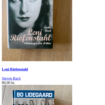
Leni Riefenstahl
Steven Bach
80,00 kr.