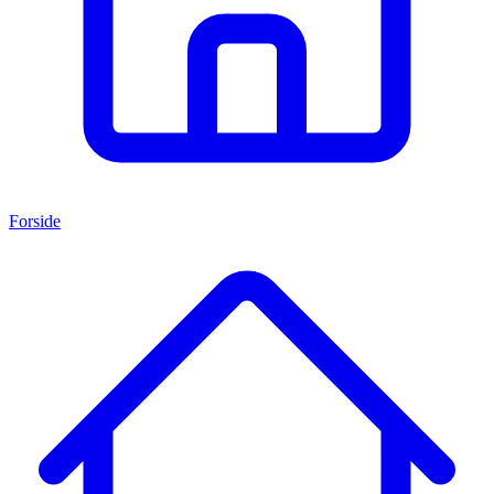
Forside