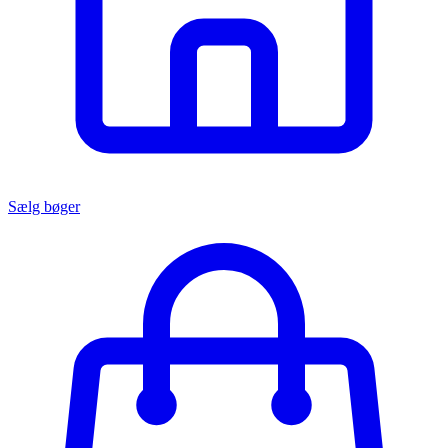
Sælg bøger