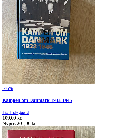
-46%
Kampen om Danmark 1933-1945
Bo Lidegaard
109,00 kr.
Nypris 201,00 kr.