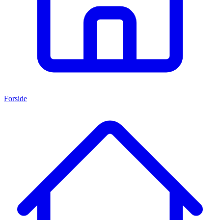
Forside