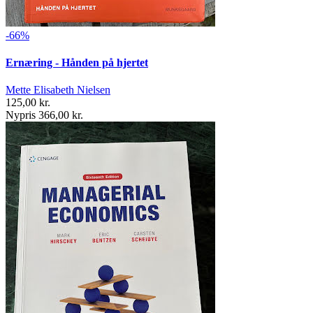
-66%
Ernæring - Hånden på hjertet
Mette Elisabeth Nielsen
125,00 kr.
Nypris 366,00 kr.