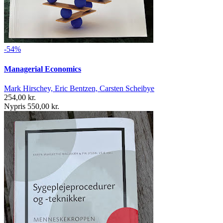
-54%
Managerial Economics
Mark Hirschey, Eric Bentzen, Carsten Scheibye
254,00 kr.
Nypris 550,00 kr.