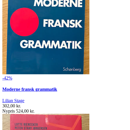
-42%
Moderne fransk grammatik
Lilian Stage
302,00 kr.
Nypris 524,00 kr.