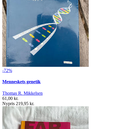
-72%
Menneskets genetik
Thomas R. Mikkelsen
61,00 kr.
Nypris 219,95 kr.