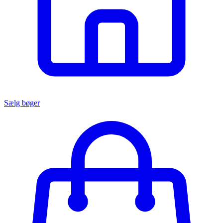
Sælg bøger