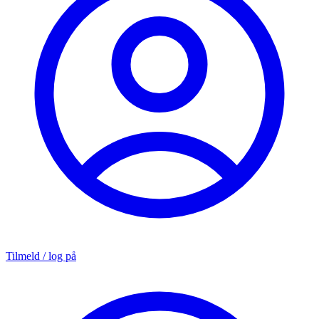
Tilmeld / log på