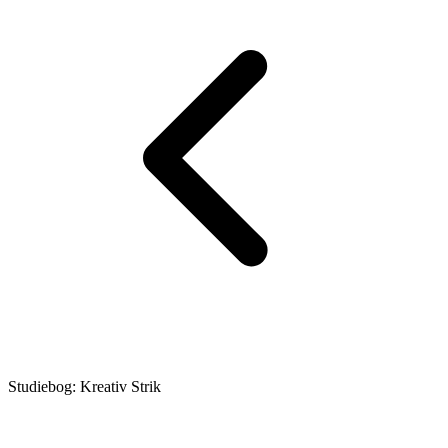
Studiebog: Kreativ Strik