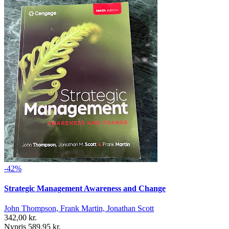
-42%
Strategic Management Awareness and Change
John Thompson, Frank Martin, Jonathan Scott
342,00 kr.
Nypris 589,95 kr.