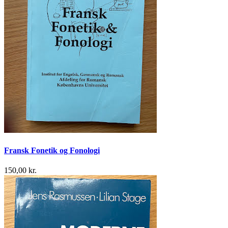
Fransk Fonetik og Fonologi
150,00 kr.