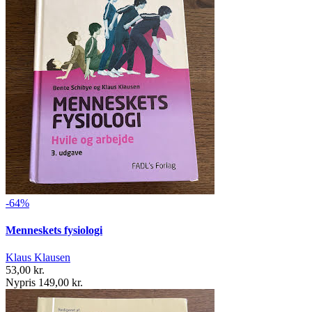
-64%
Menneskets fysiologi
Klaus Klausen
53,00 kr.
Nypris 149,00 kr.