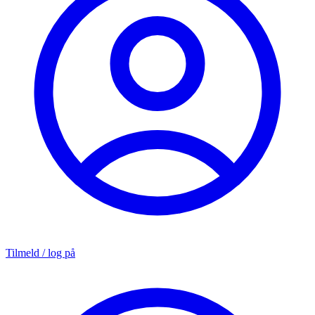
Tilmeld / log på