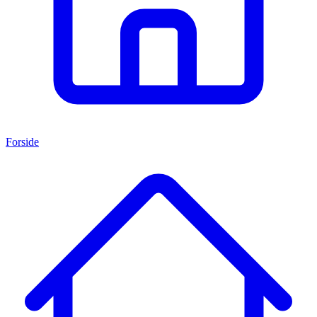
Forside