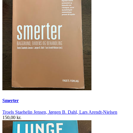
Smerter
Troels Staehelin Jensen, Jørgen B. Dahl, Lars Arendt-Nielsen
150,00 kr.