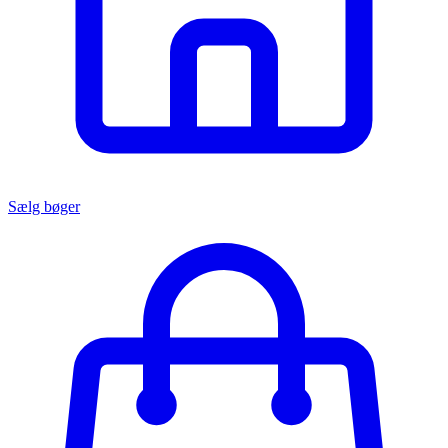
Sælg bøger