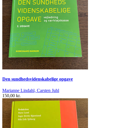
Den sundhedsvidenskabelige opgave
Marianne Lindahl, Carsten Juhl
150,00 kr.