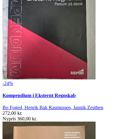
-24%
Kompendium i Eksternt Regnskab
Bo Foged, Henrik Bak Rasmussen, Jannik Zeuthen
272,00 kr.
Nypris 360,00 kr.