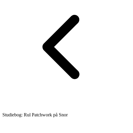
Studiebog: Rul Patchwork på Snor