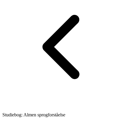
Studiebog: Almen sprogforståelse