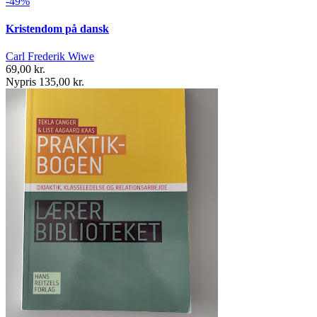
-49%
Kristendom på dansk
Carl Frederik Wiwe
69,00 kr.
Nypris 135,00 kr.