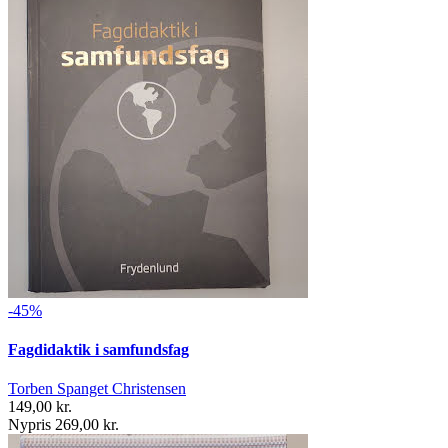
-45%
Fagdidaktik i samfundsfag
Torben Spanget Christensen
149,00 kr.
Nypris 269,00 kr.