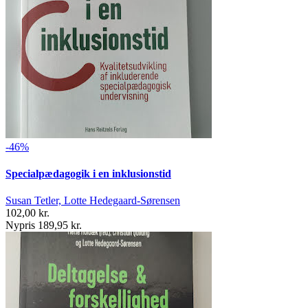
-46%
Specialpædagogik i en inklusionstid
Susan Tetler, Lotte Hedegaard-Sørensen
102,00 kr.
Nypris 189,95 kr.