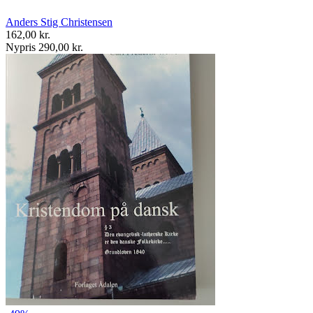
Anders Stig Christensen
162,00 kr.
Nypris 290,00 kr.