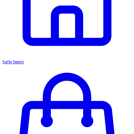
Sælg bøger