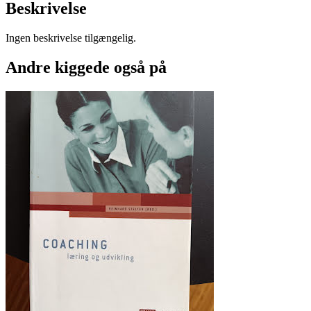
Beskrivelse
Ingen beskrivelse tilgængelig.
Andre kiggede også på