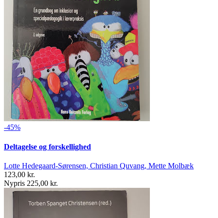
-45%
Deltagelse og forskellighed
Lotte Hedegaard-Sørensen, Christian Quvang, Mette Molbæk
123,00 kr.
Nypris 225,00 kr.