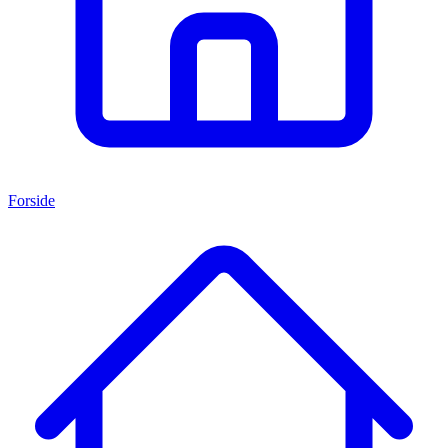
Forside