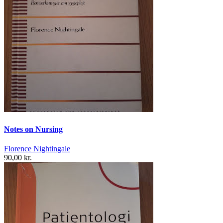
Notes on Nursing
Florence Nightingale
90,00 kr.