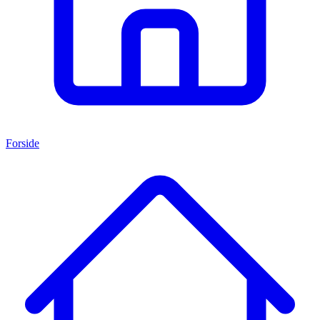
Forside