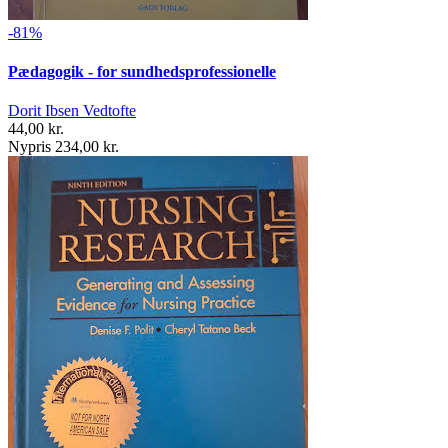
-81%
Pædagogik - for sundhedsprofessionelle
Dorit Ibsen Vedtofte
44,00 kr.
Nypris 234,00 kr.