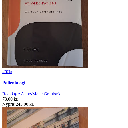
-70%
Patientologi
Redaktør: Anne-Mette Graubæk
73,00 kr.
Nypris 243,00 kr.