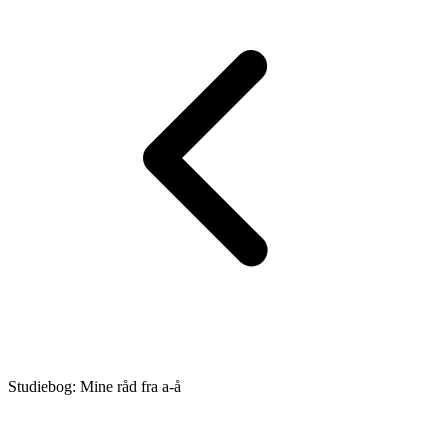
Studiebog: Mine råd fra a-å