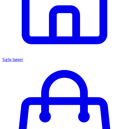
Sælg bøger