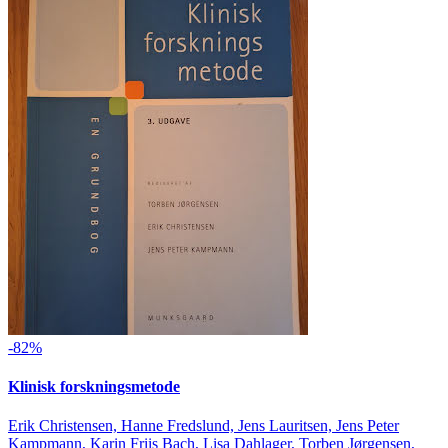
-82%
Klinisk forskningsmetode
Erik Christensen, Hanne Fredslund, Jens Lauritsen, Jens Peter
Kampmann, Karin Friis Bach, Lisa Dahlager, Torben Jørgensen,