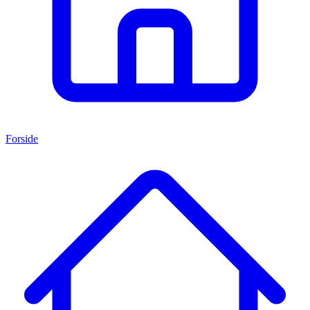
Forside