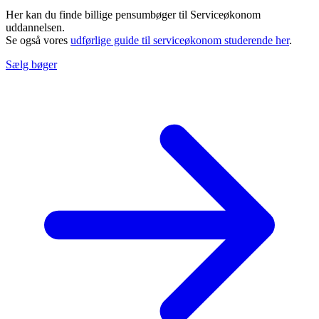
Her kan du finde billige pensumbøger til Serviceøkonom
uddannelsen.
Se også vores
udførlige guide til serviceøkonom studerende her
.
Sælg bøger