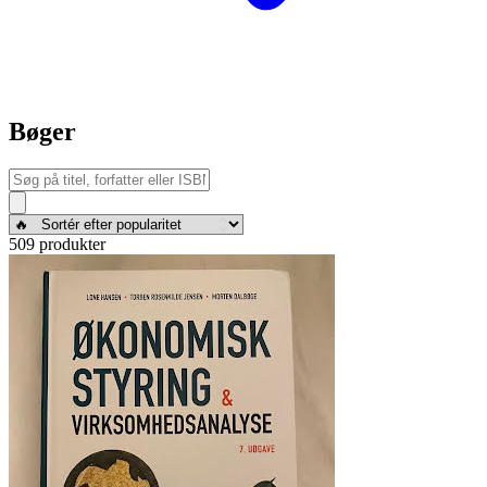
Bøger
509 produkter