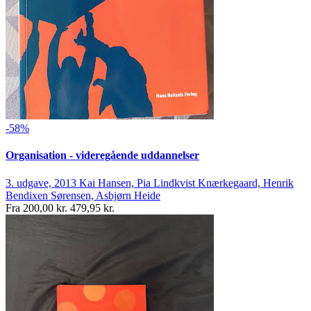
-58%
Organisation - videregående uddannelser
3. udgave, 2013
Kai Hansen, Pia Lindkvist Knærkegaard, Henrik
Bendixen Sørensen, Asbjørn Heide
Fra
200,00 kr.
479,95 kr.