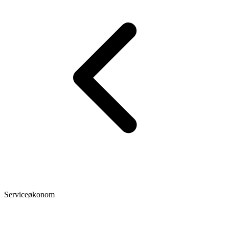
Serviceøkonom