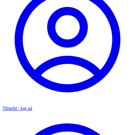
Tilmeld / log på