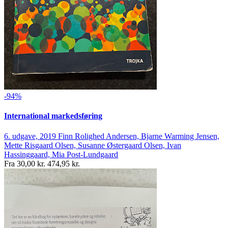
-94%
International markedsføring
6. udgave, 2019
Finn Rolighed Andersen, Bjarne Warming Jensen,
Mette Risgaard Olsen, Susanne Østergaard Olsen, Ivan
Hassinggaard, Mia Post-Lundgaard
Fra
30,00 kr.
474,95 kr.