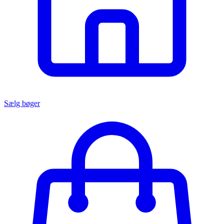
Sælg bøger