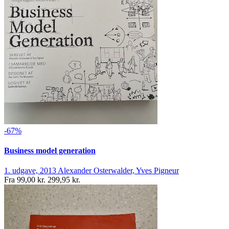
-67%
Business model generation
1. udgave, 2013
Alexander Osterwalder, Yves Pigneur
Fra
99,00 kr.
299,95 kr.