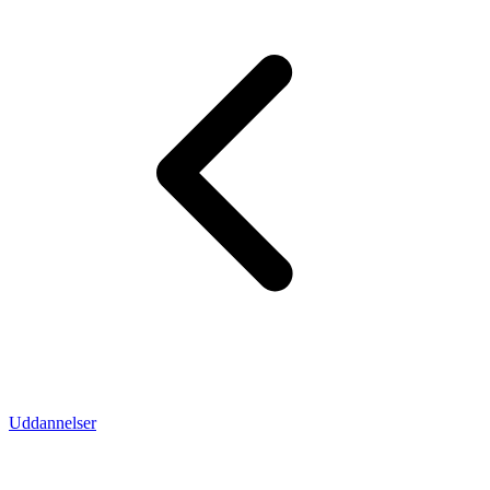
Uddannelser