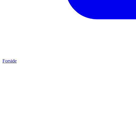
Forside