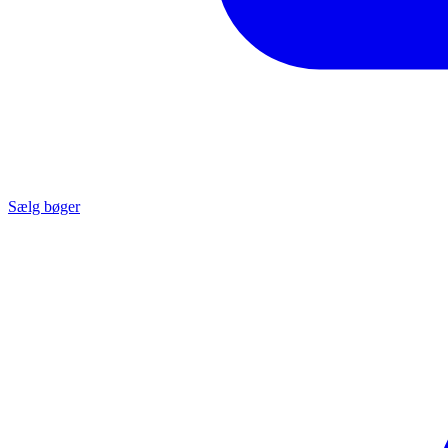
Sælg bøger