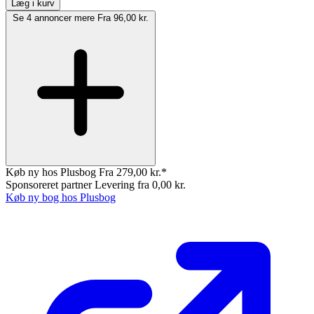
Læg i kurv
Se 4 annoncer mere
Fra 96,00 kr.
Køb ny hos Plusbog
Fra 279,00 kr.*
Sponsoreret partner
Levering fra 0,00 kr.
Køb ny bog hos Plusbog