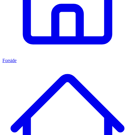
Forside