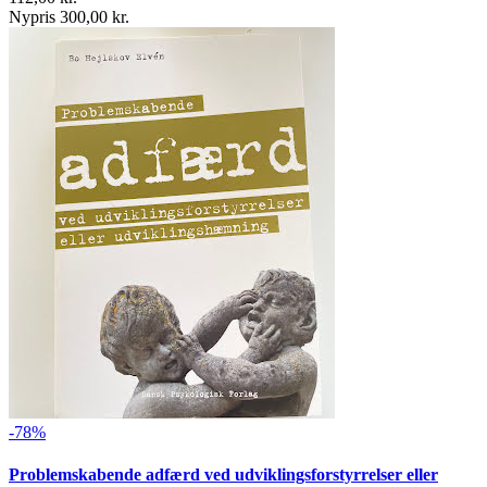
Nypris 300,00 kr.
-78%
Problemskabende adfærd ved udviklingsforstyrrelser eller