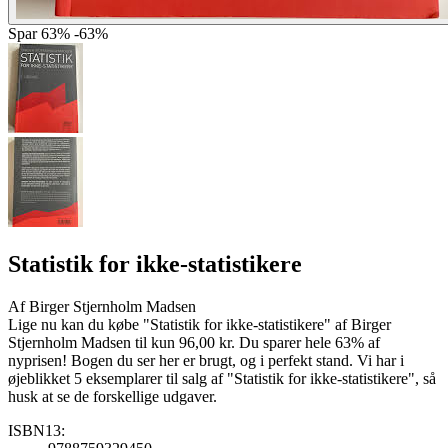
Spar
63%
-63%
Statistik for ikke-statistikere
Af
Birger Stjernholm Madsen
Lige nu kan du købe "Statistik for ikke-statistikere" af Birger
Stjernholm Madsen til kun 96,00 kr. Du sparer hele 63% af
nyprisen! Bogen du ser her er brugt, og i perfekt stand. Vi har i
øjeblikket 5 eksemplarer til salg af "Statistik for ikke-statistikere", så
husk at se de forskellige udgaver.
ISBN13: