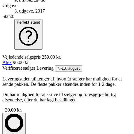
9788759329450
Udgave:
3. udgave, 2017
Stand:
Perfekt stand
Vejledende salgspris
259,00 kr.
Alex
96,00 kr.
Verificeret sælger
Levering
7.-13. august
Leveringstiden afhænger af, hvornår sælger har mulighed for at
sende pakken. De fleste pakker afsendes inden for 1-2 dage.
Du har mulighed for at skrive til sælger og forespørge hurtig
afsendelse, efter du har lagt bestillingen.
· 39,00 kr.