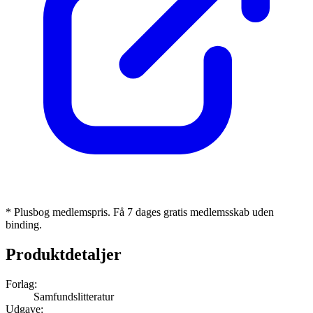
* Plusbog medlemspris. Få 7 dages gratis medlemsskab uden
binding.
Produktdetaljer
Forlag:
Samfundslitteratur
Udgave: