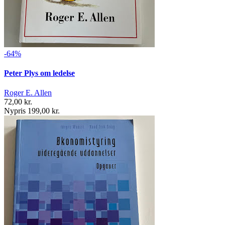
-64%
Peter Plys om ledelse
Roger E. Allen
72,00 kr.
Nypris 199,00 kr.