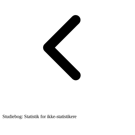
Studiebog: Statistik for ikke-statistikere