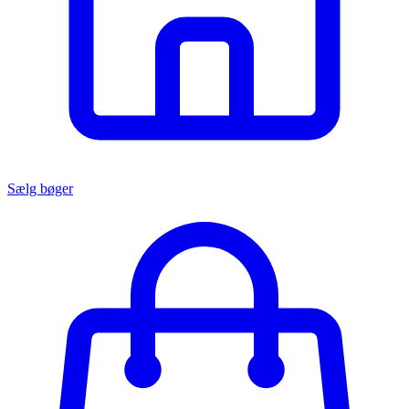
Sælg bøger