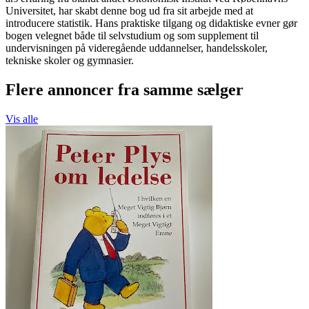
Universitet, har skabt denne bog ud fra sit arbejde med at
introducere statistik. Hans praktiske tilgang og didaktiske evner gør
bogen velegnet både til selvstudium og som supplement til
undervisningen på videregående uddannelser, handelsskoler,
tekniske skoler og gymnasier.
Flere annoncer fra samme sælger
Vis alle