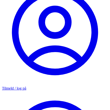
Tilmeld / log på