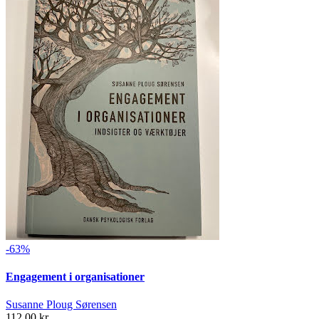
-63%
Engagement i organisationer
Susanne Ploug Sørensen
112,00 kr.