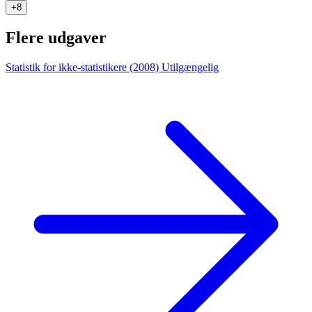
+8
Flere udgaver
Statistik for ikke-statistikere (2008)
Utilgængelig