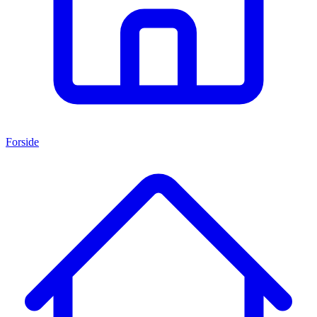
Forside