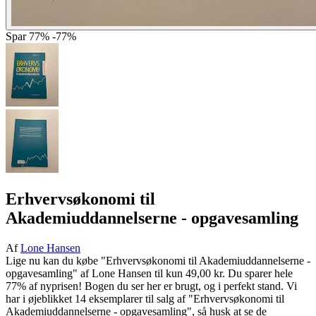
Spar
77%
-77%
Erhvervsøkonomi til
Akademiuddannelserne - opgavesamling
Af
Lone Hansen
Lige nu kan du købe "Erhvervsøkonomi til Akademiuddannelserne -
opgavesamling" af Lone Hansen til kun 49,00 kr. Du sparer hele
77% af nyprisen! Bogen du ser her er brugt, og i perfekt stand. Vi
har i øjeblikket 14 eksemplarer til salg af "Erhvervsøkonomi til
Akademiuddannelserne - opgavesamling", så husk at se de