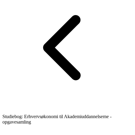
Studiebog: Erhvervsøkonomi til Akademiuddannelserne -
opgavesamling