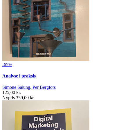
-65%
Analyse i praksis
Simone Salung, Per Bergfors
125,00 kr.
Nypris 359,00 kr.