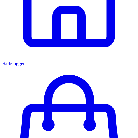
Sælg bøger