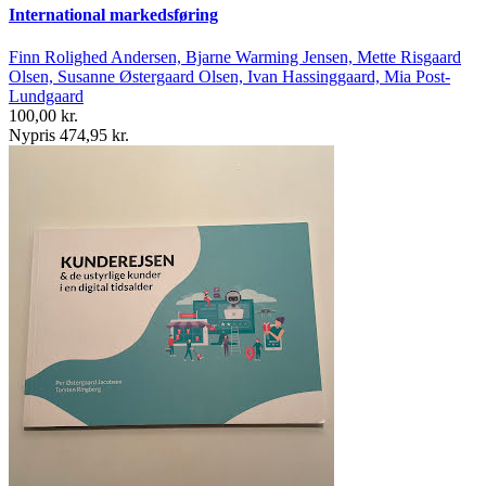
International markedsføring
Finn Rolighed Andersen, Bjarne Warming Jensen, Mette Risgaard
Olsen, Susanne Østergaard Olsen, Ivan Hassinggaard, Mia Post-
Lundgaard
100,00 kr.
Nypris 474,95 kr.