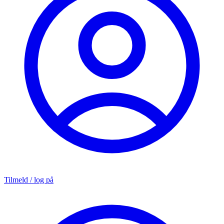
Tilmeld / log på