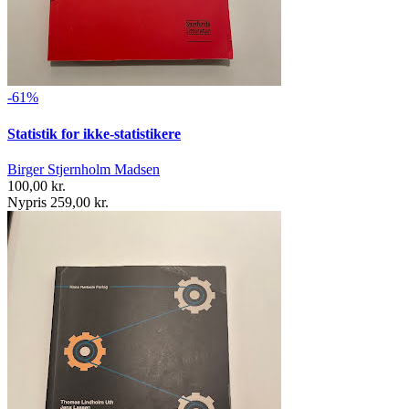
-61%
Statistik for ikke-statistikere
Birger Stjernholm Madsen
100,00 kr.
Nypris 259,00 kr.