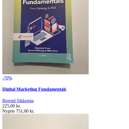
-70%
Digital Marketing Fundamentals
Berend Sikkenga
225,00 kr.
Nypris 751,00 kr.