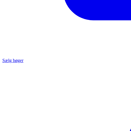
Sælg bøger