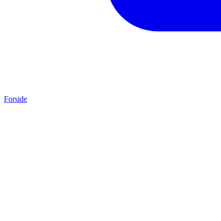
Forside