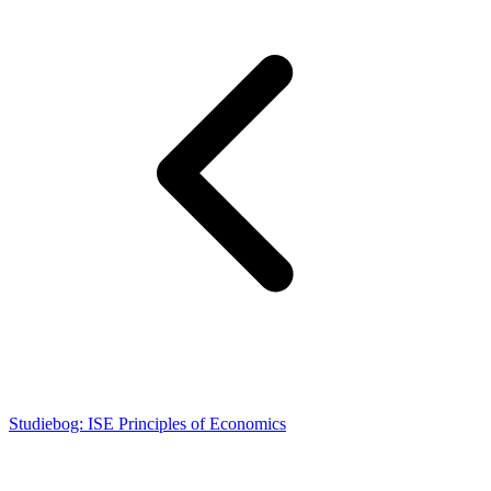
Studiebog: ISE Principles of Economics