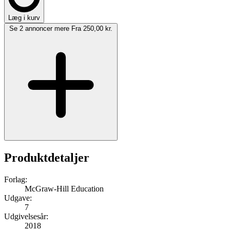
Læg i kurv
Se 2 annoncer mere
Fra 250,00 kr.
Produktdetaljer
Forlag:
McGraw-Hill Education
Udgave:
7
Udgivelsesår:
2018