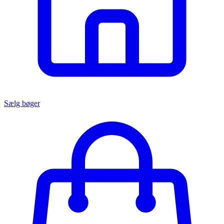
Sælg bøger