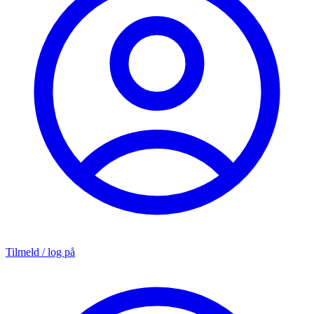
Tilmeld / log på