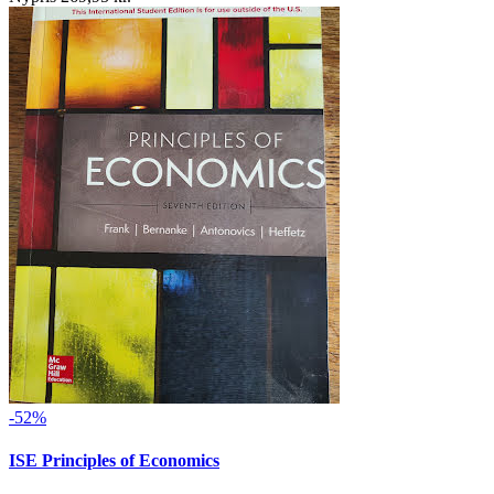
-52%
ISE Principles of Economics