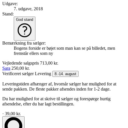
Udgave:
7. udgave, 2018
Stand:
God stand
Bemærkning fra sælger:
Bogens forside er bøjet som man kan se på billedet, men
fremstår ellers som ny
Vejledende salgspris
713,00 kr.
Sara
250,00 kr.
Verificeret sælger
Levering
8.-14. august
Leveringstiden afhænger af, hvornår sælger har mulighed for at
sende pakken. De fleste pakker afsendes inden for 1-2 dage.
Du har mulighed for at skrive til sælger og forespørge hurtig
afsendelse, efter du har lagt bestillingen.
· 39,00 kr.