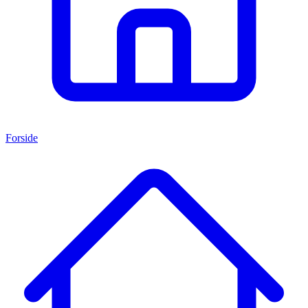
Forside