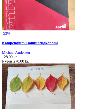
-53%
Kompendium i samfundsøkonomi
Michael Andersen
128,00 kr.
Nypris 270,00 kr.