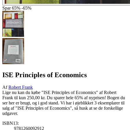
Spar
65%
-65%
ISE Principles of Economics
Af
Robert Frank
Lige nu kan du købe "ISE Principles of Economics" af Robert
Frank til kun 250,00 kr. Du sparer hele 65% af nyprisen! Bogen du
ser her er brugt, og i god stand. Vi har i øjeblikket 3 eksemplarer til
salg af "ISE Principles of Economics", så husk at se de forskellige
udgaver.
ISBN13:
9781260092912