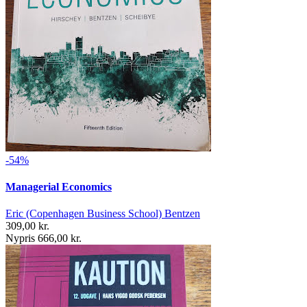
-54%
Managerial Economics
Eric (Copenhagen Business School) Bentzen
309,00 kr.
Nypris 666,00 kr.