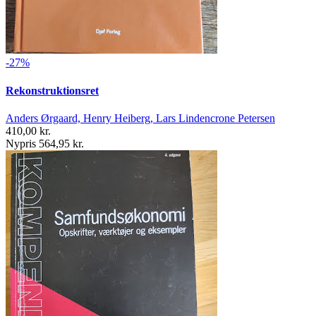
-27%
Rekonstruktionsret
Anders Ørgaard, Henry Heiberg, Lars Lindencrone Petersen
410,00 kr.
Nypris 564,95 kr.