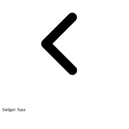
Sælger: Sara