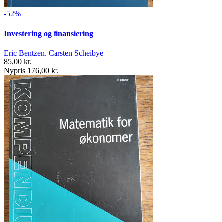
-52%
Investering og finansiering
Eric Bentzen, Carsten Scheibye
85,00 kr.
Nypris 176,00 kr.