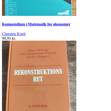
Kompendium i Matematik for økonomer
Chresten Koed
99,95 kr.