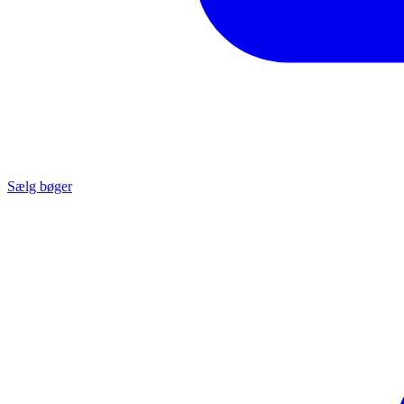
Sælg bøger