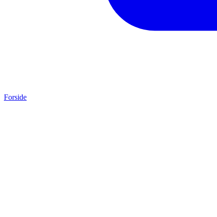
Forside