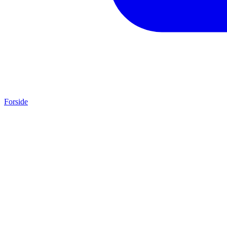
Forside