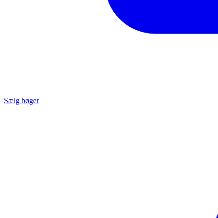
Sælg bøger