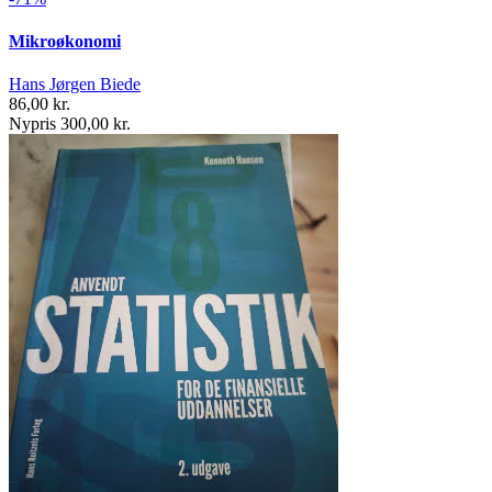
Mikroøkonomi
Hans Jørgen Biede
86,00 kr.
Nypris 300,00 kr.