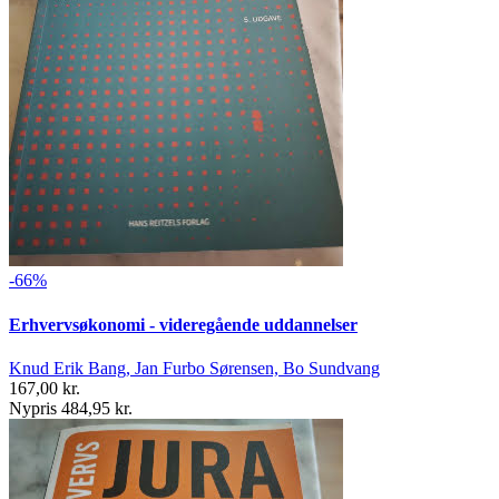
-66%
Erhvervsøkonomi - videregående uddannelser
Knud Erik Bang, Jan Furbo Sørensen, Bo Sundvang
167,00 kr.
Nypris 484,95 kr.