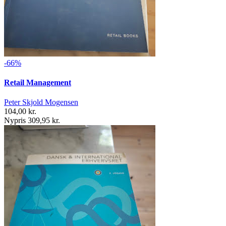
-66%
Retail Management
Peter Skjold Mogensen
104,00 kr.
Nypris 309,95 kr.