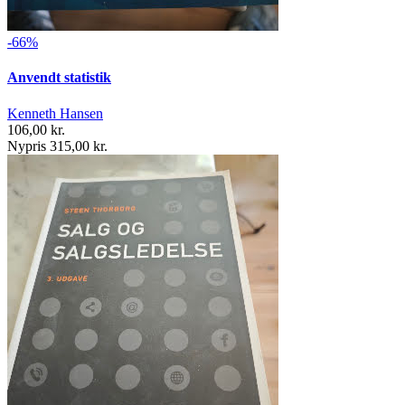
-66%
Anvendt statistik
Kenneth Hansen
106,00 kr.
Nypris 315,00 kr.