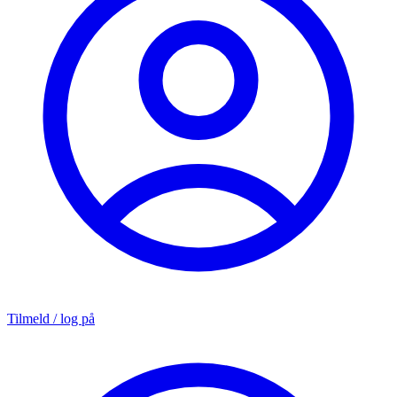
Tilmeld / log på