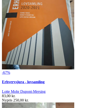
-67%
Erhvervsjura - lovsamling
Lotte Mohr Dupont-Mersing
83,00 kr.
Nypris 250,00 kr.