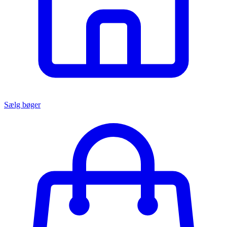
Sælg bøger