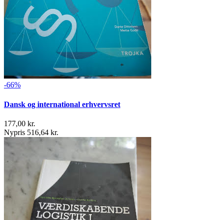
-66%
Dansk og international erhvervsret
177,00 kr.
Nypris 516,64 kr.