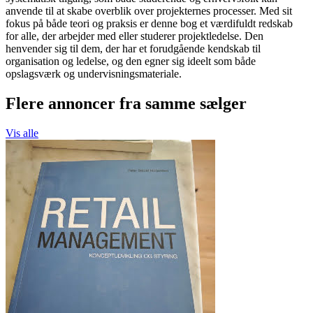
anvende til at skabe overblik over projekternes processer. Med sit
fokus på både teori og praksis er denne bog et værdifuldt redskab
for alle, der arbejder med eller studerer projektledelse. Den
henvender sig til dem, der har et forudgående kendskab til
organisation og ledelse, og den egner sig ideelt som både
opslagsværk og undervisningsmateriale.
Flere annoncer fra samme sælger
Vis alle