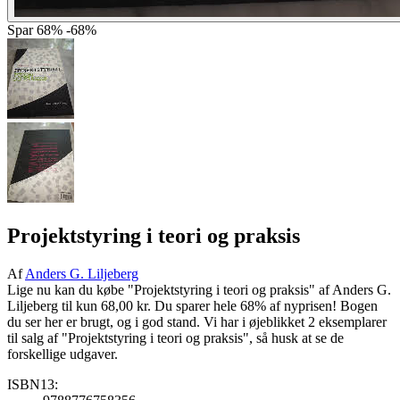
Spar
68%
-68%
Projektstyring i teori og praksis
Af
Anders G. Liljeberg
Lige nu kan du købe "Projektstyring i teori og praksis" af Anders G.
Liljeberg til kun 68,00 kr. Du sparer hele 68% af nyprisen! Bogen
du ser her er brugt, og i god stand. Vi har i øjeblikket 2 eksemplarer
til salg af "Projektstyring i teori og praksis", så husk at se de
forskellige udgaver.
ISBN13: