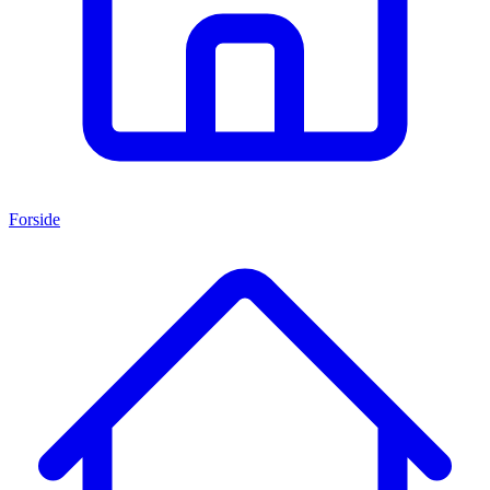
Forside