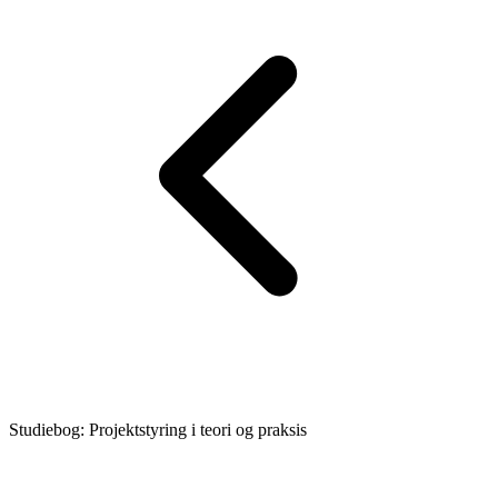
Studiebog: Projektstyring i teori og praksis