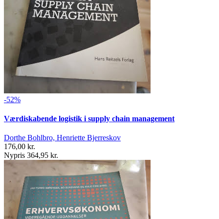
-52%
Værdiskabende logistik i supply chain management
Dorthe Bohlbro, Henriette Bjerreskov
176,00 kr.
Nypris 364,95 kr.