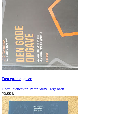
Den gode opgave
Lotte Rienecker, Peter Stray Jørgensen
75,00 kr.