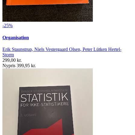
-25%
Organisation
Erik Staunstrup, Niels Vestergaard Olsen, Peter Lütken Hertel-
Storm
299,00 kr.
Nypris 399,95 kr.