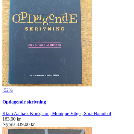
-52%
Opdagende skrivning
Klara Aalbæk Korsgaard, Monique Vitger, Sara Hannibal
163,00 kr.
Nypris 339,00 kr.