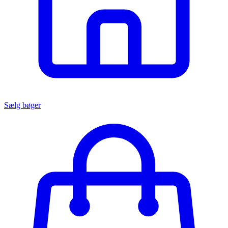
Sælg bøger