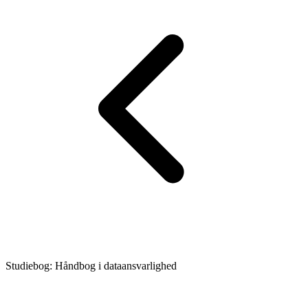
Studiebog: Håndbog i dataansvarlighed