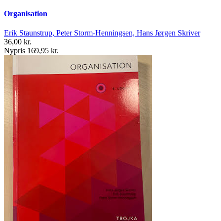
Organisation
Erik Staunstrup, Peter Storm-Henningsen, Hans Jørgen Skriver
36,00 kr.
Nypris 169,95 kr.