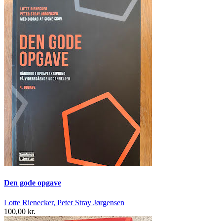
Den gode opgave
Lotte Rienecker, Peter Stray Jørgensen
100,00 kr.