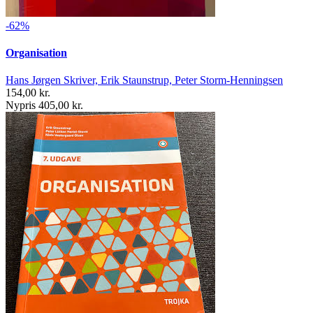
-62%
Organisation
Hans Jørgen Skriver, Erik Staunstrup, Peter Storm-Henningsen
154,00 kr.
Nypris 405,00 kr.