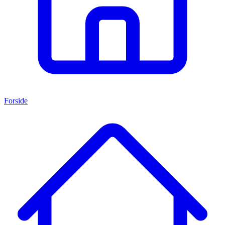
Forside