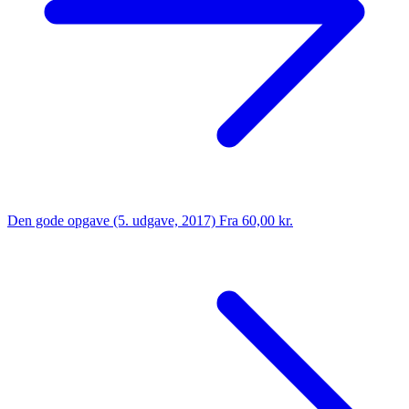
Den gode opgave (5. udgave, 2017)
Fra 60,00 kr.