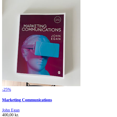
-25%
Marketing Communications
John Egan
400,00 kr.