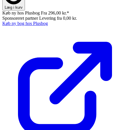
Læg i kurv
Køb ny hos Plusbog
Fra 296,00 kr.*
Sponsoreret partner
Levering fra 0,00 kr.
Køb ny bog hos Plusbog