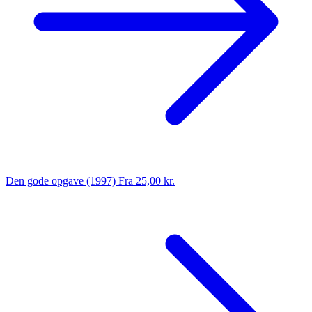
Den gode opgave (1997)
Fra 25,00 kr.