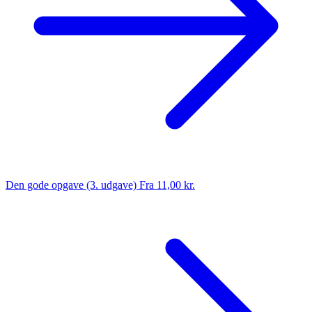
Den gode opgave (3. udgave)
Fra 11,00 kr.