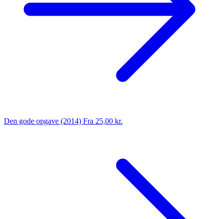
Den gode opgave (2014)
Fra 25,00 kr.