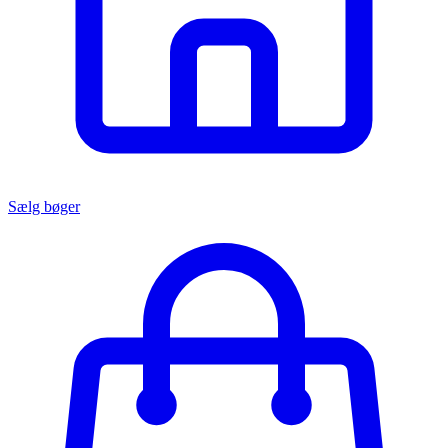
Sælg bøger