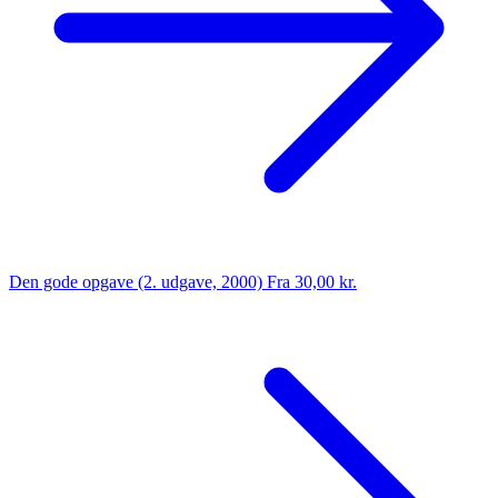
Den gode opgave (2. udgave, 2000)
Fra 30,00 kr.