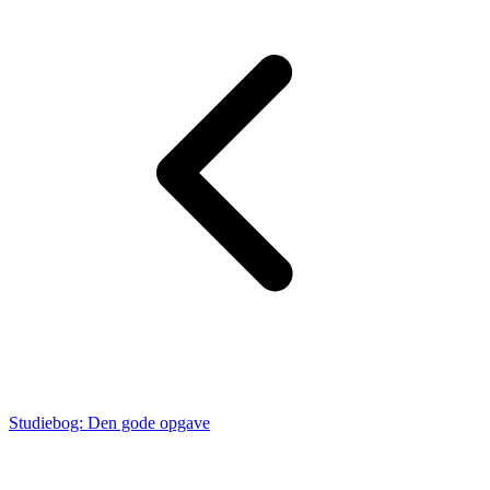
Studiebog: Den gode opgave