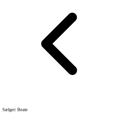
Sælger: Beate