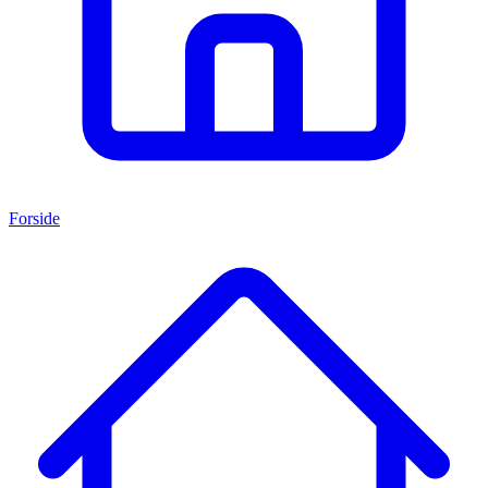
Forside