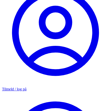
Tilmeld / log på