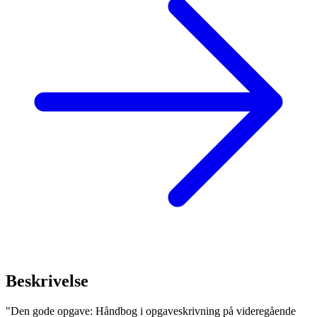
Beskrivelse
"Den gode opgave: Håndbog i opgaveskrivning på videregående