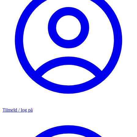
Tilmeld / log på