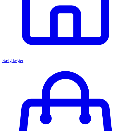
Sælg bøger