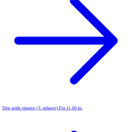
Den gode opgave (3. udgave)
Fra 11,00 kr.