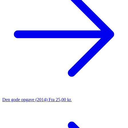
Den gode opgave (2014)
Fra 25,00 kr.