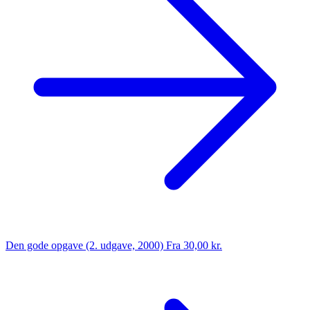
Den gode opgave (2. udgave, 2000)
Fra 30,00 kr.