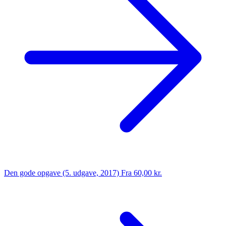
Den gode opgave (5. udgave, 2017)
Fra 60,00 kr.