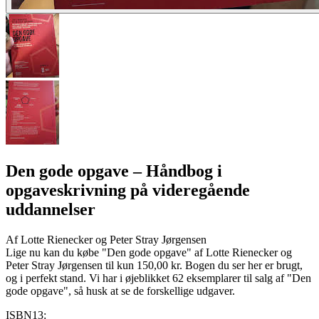
Den gode opgave
– Håndbog i
opgaveskrivning på videregående
uddannelser
Af
Lotte Rienecker og Peter Stray Jørgensen
Lige nu kan du købe "Den gode opgave" af Lotte Rienecker og
Peter Stray Jørgensen til kun 150,00 kr. Bogen du ser her er brugt,
og i perfekt stand. Vi har i øjeblikket 62 eksemplarer til salg af "Den
gode opgave", så husk at se de forskellige udgaver.
ISBN13: