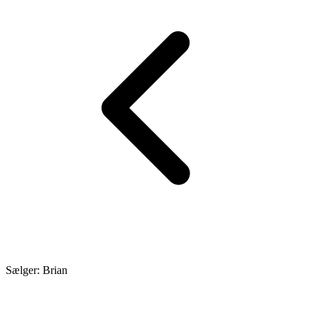
Sælger: Brian