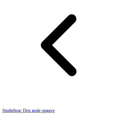
Studiebog: Den gode opgave