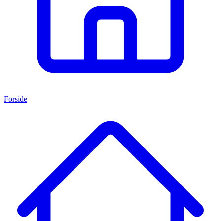
Forside