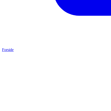
Forside