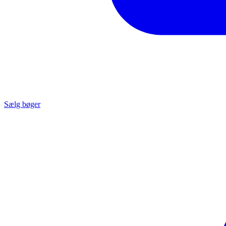
Sælg bøger