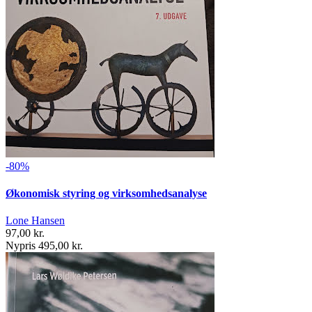
-80%
Økonomisk styring og virksomhedsanalyse
Lone Hansen
97,00 kr.
Nypris 495,00 kr.