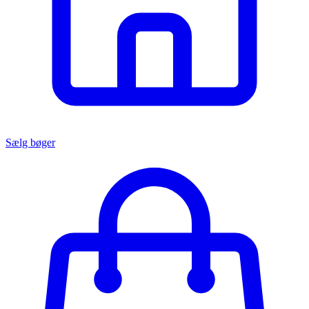
Sælg bøger