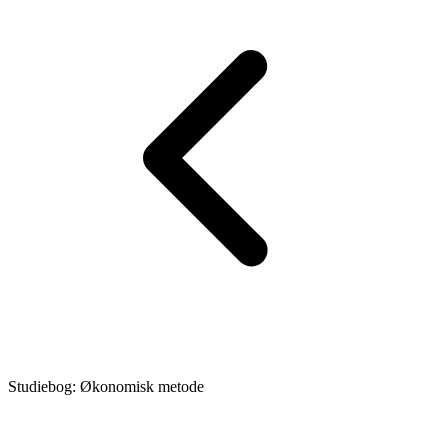
Studiebog: Økonomisk metode