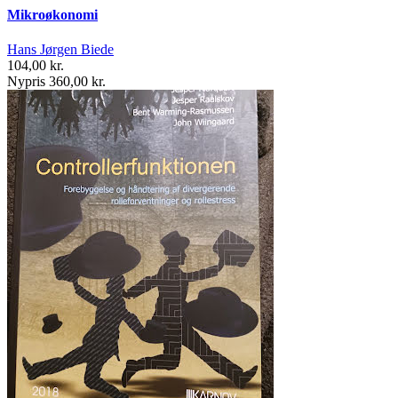
Mikroøkonomi
Hans Jørgen Biede
104,00 kr.
Nypris 360,00 kr.