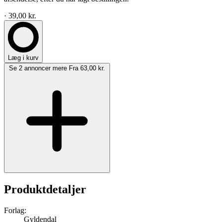
· 39,00 kr.
Læg i kurv
Se 2 annoncer mere
Fra 63,00 kr.
Produktdetaljer
Forlag:
Gyldendal