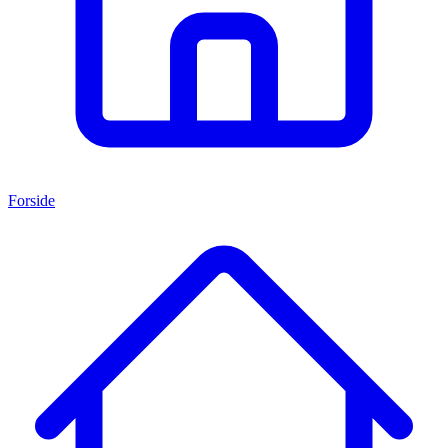
Forside