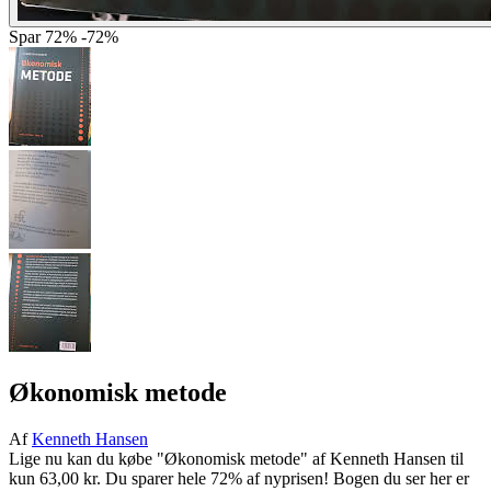
Spar
72%
-72%
Økonomisk metode
Af
Kenneth Hansen
Lige nu kan du købe "Økonomisk metode" af Kenneth Hansen til
kun 63,00 kr. Du sparer hele 72% af nyprisen! Bogen du ser her er