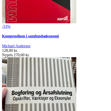
-53%
Kompendium i samfundsøkonomi
Michael Andersen
128,00 kr.
Nypris 270,00 kr.