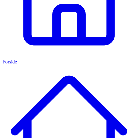
Forside