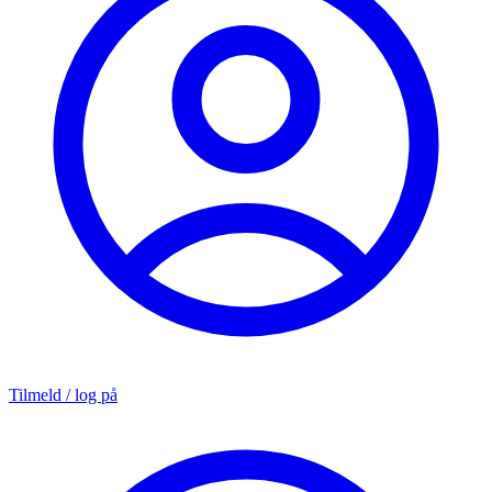
Tilmeld / log på