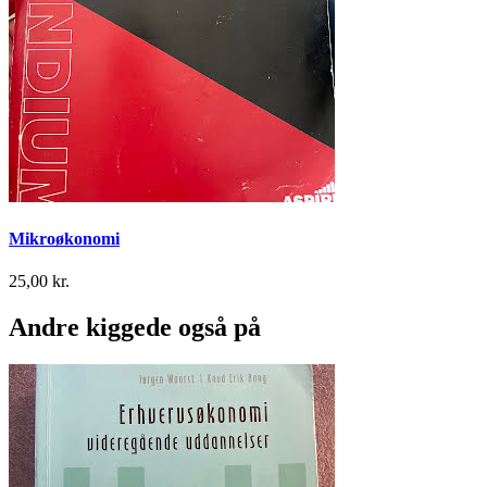
Mikroøkonomi
25,00 kr.
Andre kiggede også på