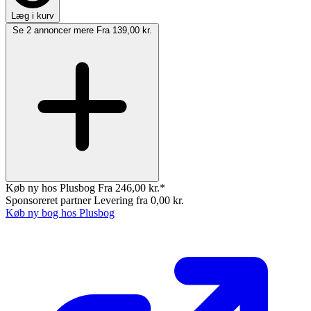
Læg i kurv
Se 2 annoncer mere
Fra 139,00 kr.
Køb ny hos Plusbog
Fra 246,00 kr.*
Sponsoreret partner
Levering fra 0,00 kr.
Køb ny bog hos Plusbog