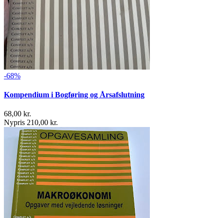
-68%
Kompendium i Bogføring og Årsafslutning
68,00 kr.
Nypris 210,00 kr.