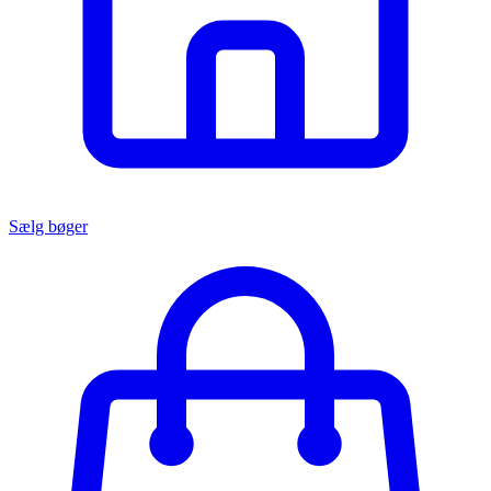
Sælg bøger