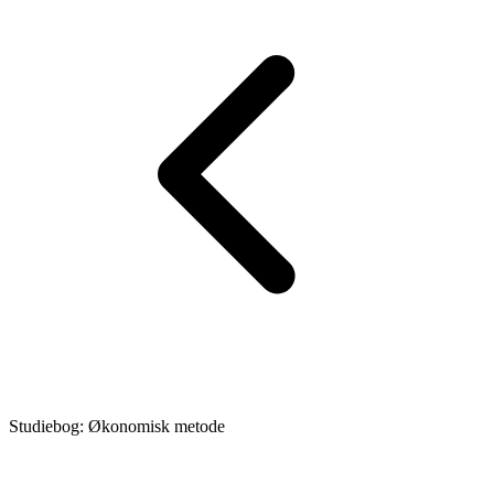
Studiebog: Økonomisk metode