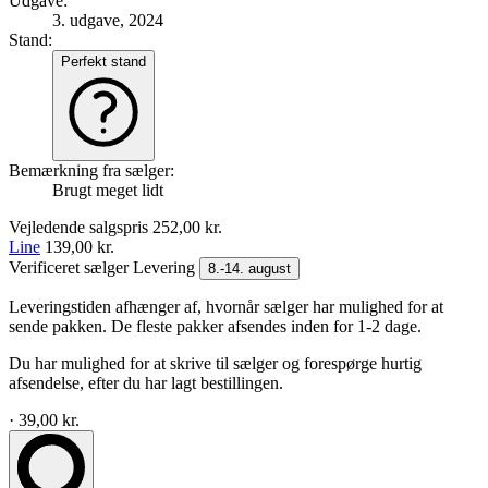
Udgave:
3. udgave, 2024
Stand:
Perfekt stand
Bemærkning fra sælger:
Brugt meget lidt
Vejledende salgspris
252,00 kr.
Line
139,00 kr.
Verificeret sælger
Levering
8.-14. august
Leveringstiden afhænger af, hvornår sælger har mulighed for at
sende pakken. De fleste pakker afsendes inden for 1-2 dage.
Du har mulighed for at skrive til sælger og forespørge hurtig
afsendelse, efter du har lagt bestillingen.
· 39,00 kr.