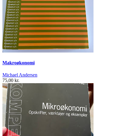
Makroøkonomi
Michael Andersen
75,00 kr.