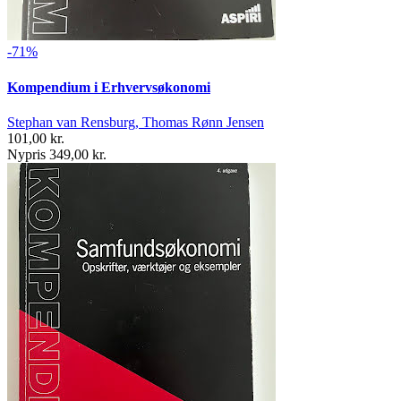
-71%
Kompendium i Erhvervsøkonomi
Stephan van Rensburg, Thomas Rønn Jensen
101,00 kr.
Nypris 349,00 kr.