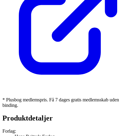
* Plusbog medlemspris. Få 7 dages gratis medlemsskab uden
binding.
Produktdetaljer
Forlag: