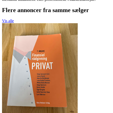
Flere annoncer fra samme sælger
Vis alle