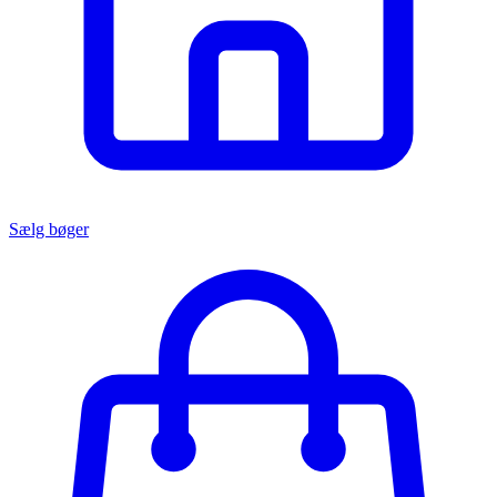
Sælg bøger