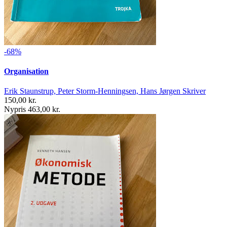
-68%
Organisation
Erik Staunstrup, Peter Storm-Henningsen, Hans Jørgen Skriver
150,00 kr.
Nypris 463,00 kr.