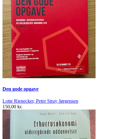
Den gode opgave
Lotte Rienecker, Peter Stray Jørgensen
150,00 kr.