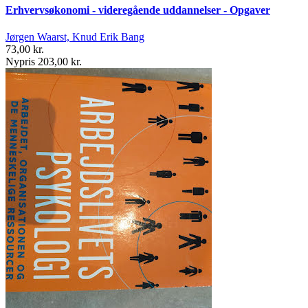
Erhvervsøkonomi - videregående uddannelser - Opgaver
Jørgen Waarst, Knud Erik Bang
73,00 kr.
Nypris 203,00 kr.