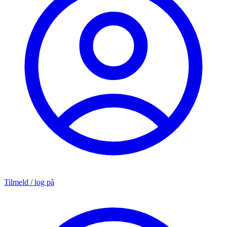
Tilmeld / log på