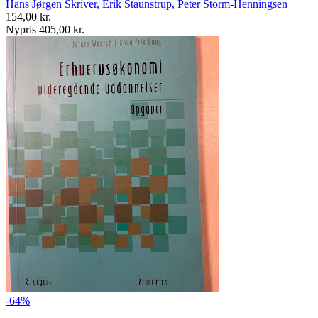
Hans Jørgen Skriver, Erik Staunstrup, Peter Storm-Henningsen
154,00 kr.
Nypris 405,00 kr.
-64%