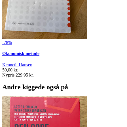
-78%
Økonomisk metode
Kenneth Hansen
50,00 kr.
Nypris 229,95 kr.
Andre kiggede også på