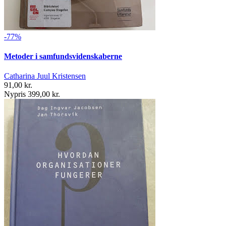
-77%
Metoder i samfundsvidenskaberne
Catharina Juul Kristensen
91,00 kr.
Nypris 399,00 kr.