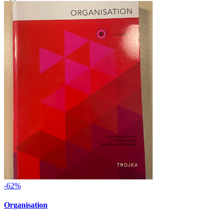
-62%
Organisation