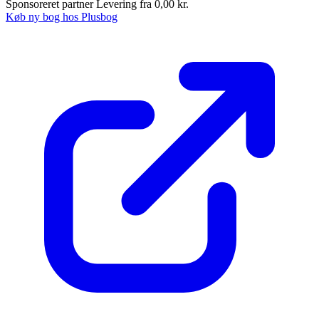
Sponsoreret partner
Levering fra 0,00 kr.
Køb ny bog hos Plusbog