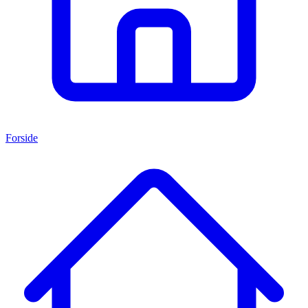
Forside