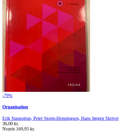
-79%
Organisation
Erik Staunstrup, Peter Storm-Henningsen, Hans Jørgen Skriver
36,00 kr.
Nypris 169,95 kr.