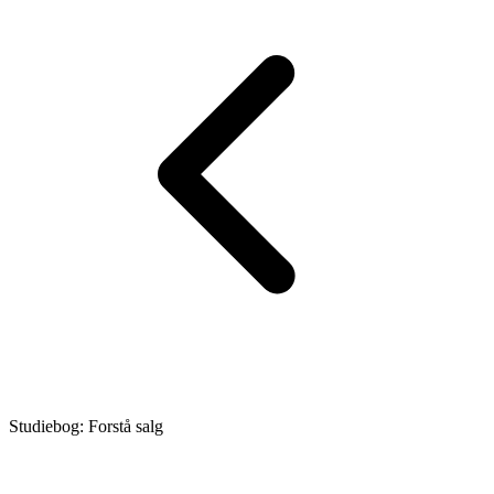
Studiebog: Forstå salg