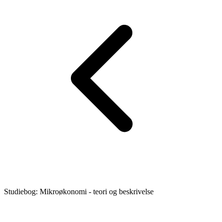
Studiebog: Mikroøkonomi - teori og beskrivelse