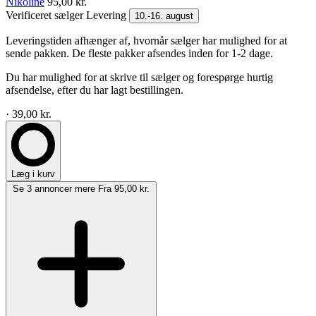
Nikoline
95,00 kr.
Verificeret sælger
Levering
10.-16. august
Leveringstiden afhænger af, hvornår sælger har mulighed for at
sende pakken. De fleste pakker afsendes inden for 1-2 dage.
Du har mulighed for at skrive til sælger og forespørge hurtig
afsendelse, efter du har lagt bestillingen.
· 39,00 kr.
Læg i kurv
Se 3 annoncer mere
Fra 95,00 kr.