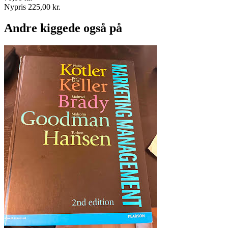
Nypris 225,00 kr.
Andre kiggede også på