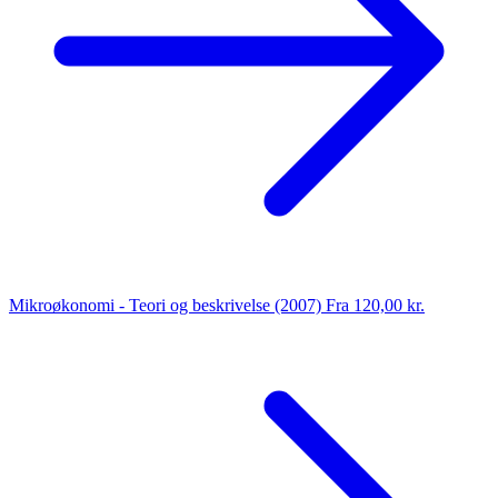
Mikroøkonomi - Teori og beskrivelse (2007)
Fra 120,00 kr.