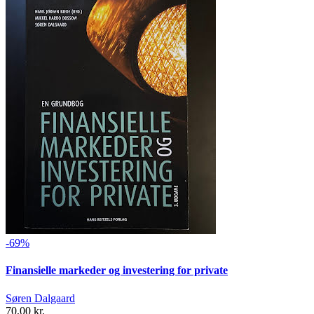
-69%
Finansielle markeder og investering for private
Søren Dalgaard
70,00 kr.