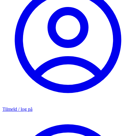
Tilmeld / log på