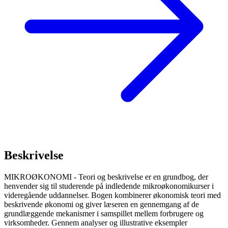
Beskrivelse
MIKROØKONOMI - Teori og beskrivelse er en grundbog, der
henvender sig til studerende på indledende mikroøkonomikurser i
videregående uddannelser. Bogen kombinerer økonomisk teori med
beskrivende økonomi og giver læseren en gennemgang af de
grundlæggende mekanismer i samspillet mellem forbrugere og
virksomheder. Gennem analyser og illustrative eksempler