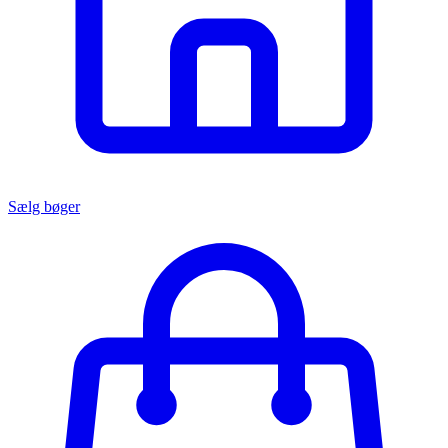
Sælg bøger