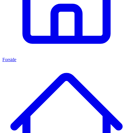
Forside