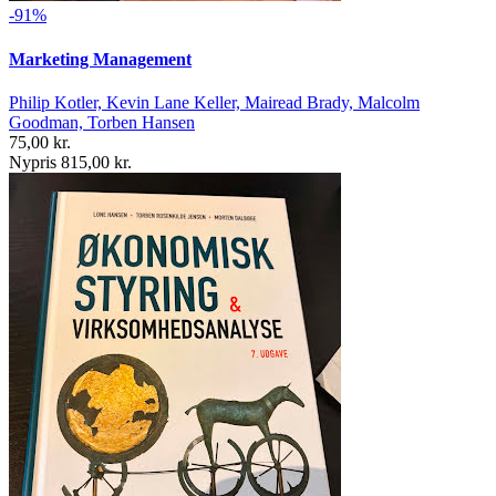
-91%
Marketing Management
Philip Kotler, Kevin Lane Keller, Mairead Brady, Malcolm
Goodman, Torben Hansen
75,00 kr.
Nypris 815,00 kr.