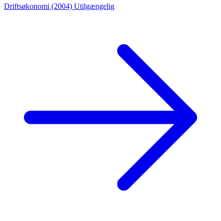
Driftsøkonomi (2004)
Utilgængelig