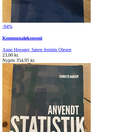
-94%
Kommunaløkonomi
Anne Heeager, Søren Jermiin Olesen
23,00 kr.
Nypris 354,95 kr.