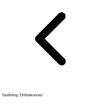
Studiebog: Driftsøkonomi