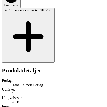
Læg i kurv
Se 10 annoncer mere
Fra 38,00 kr.
Produktdetaljer
Forlag:
Hans Reitzels Forlag
Udgave:
4
Udgivelsesår:
2018
Format: