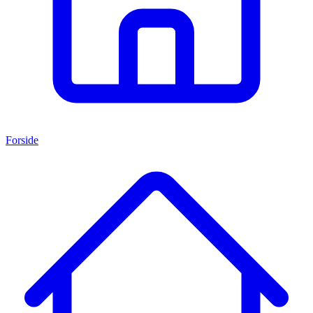
Forside