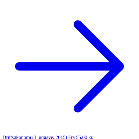
Driftsøkonomi (3. udgave, 2015)
Fra 55,00 kr.