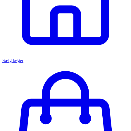
Sælg bøger