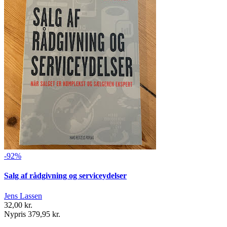
-92%
Salg af rådgivning og serviceydelser
Jens Lassen
32,00 kr.
Nypris 379,95 kr.