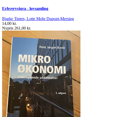
Erhvervsjura - lovsamling
Bjarke Tinten, Lotte Mohr Dupont-Mersing
14,00 kr.
Nypris 261,00 kr.