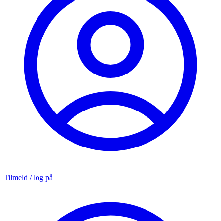
Tilmeld / log på