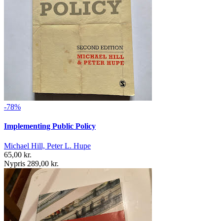
-78%
Implementing Public Policy
Michael Hill, Peter L. Hupe
65,00 kr.
Nypris 289,00 kr.