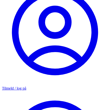
Tilmeld / log på