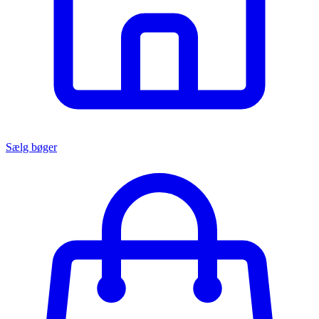
Sælg bøger