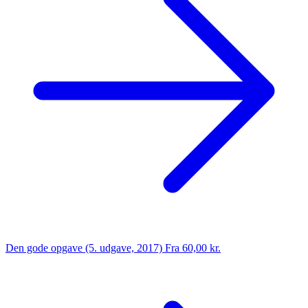
Den gode opgave (5. udgave, 2017)
Fra 60,00 kr.