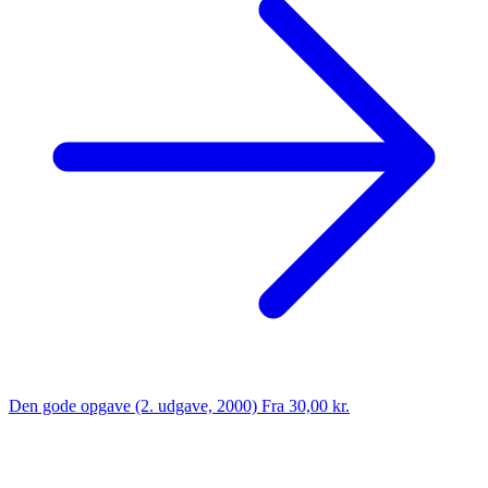
Den gode opgave (2. udgave, 2000)
Fra 30,00 kr.