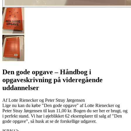
Den gode opgave
– Håndbog i
opgaveskrivning på videregående
uddannelser
Af
Lotte Rienecker og Peter Stray Jørgensen
Lige nu kan du købe "Den gode opgave" af Lotte Rienecker og
Peter Stray Jørgensen til kun 11,00 kr. Bogen du ser her er brugt, og
i perfekt stand. Vi har i øjeblikket 62 eksemplarer til salg af "Den
gode opgave", så husk at se de forskellige udgaver.