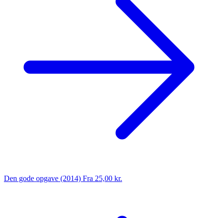
Den gode opgave (2014)
Fra 25,00 kr.