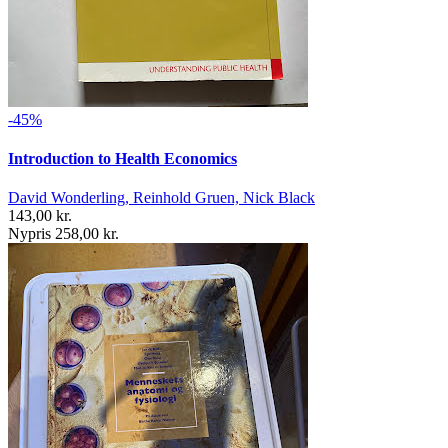
-45%
Introduction to Health Economics
David Wonderling, Reinhold Gruen, Nick Black
143,00 kr.
Nypris 258,00 kr.