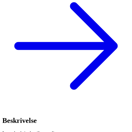
Beskrivelse