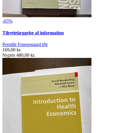
-65%
Tilrettelæggelse af information
Pernille Fruensgaard Øe
169,00 kr.
Nypris 480,00 kr.