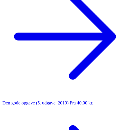
Den gode opgave (5. udgave, 2019)
Fra 40,00 kr.