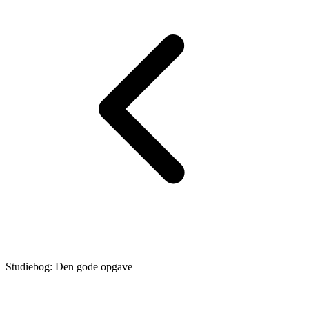
Studiebog: Den gode opgave