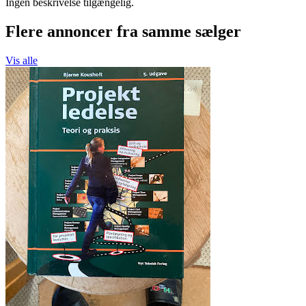
Ingen beskrivelse tilgængelig.
Flere annoncer fra samme sælger
Vis alle