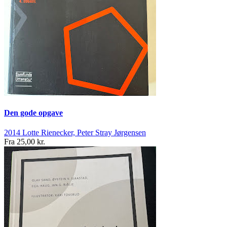
Den gode opgave
2014
Lotte Rienecker, Peter Stray Jørgensen
Fra
25,00 kr.