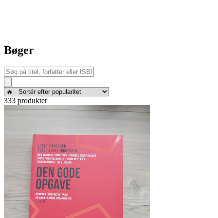
Bøger
333 produkter