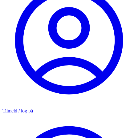
Tilmeld / log på