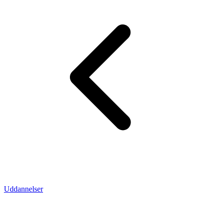
Uddannelser