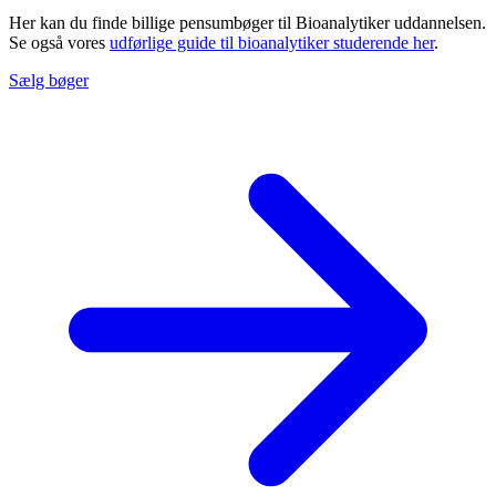
Her kan du finde billige pensumbøger til Bioanalytiker uddannelsen.
Se også vores
udførlige guide til bioanalytiker studerende her
.
Sælg bøger