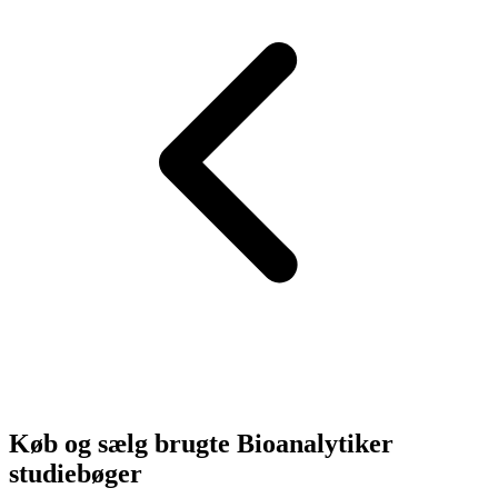
Køb og sælg brugte
Bioanalytiker
studiebøger