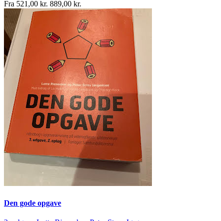
Fra
521,00 kr.
889,00 kr.
Den gode opgave