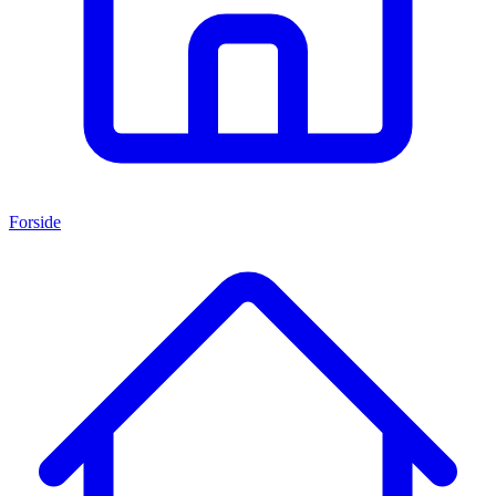
Forside