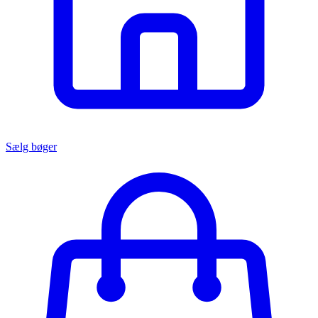
Sælg bøger