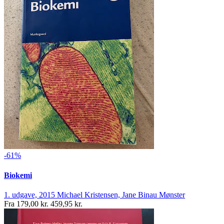
-61%
Biokemi
1. udgave, 2015
Michael Kristensen, Jane Binau Mønster
Fra
179,00 kr.
459,95 kr.