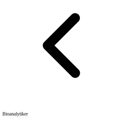
Bioanalytiker