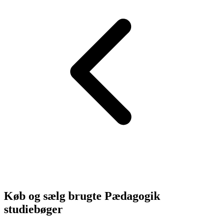
Køb og sælg brugte
Pædagogik
studiebøger