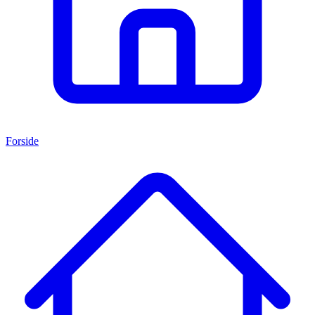
Forside