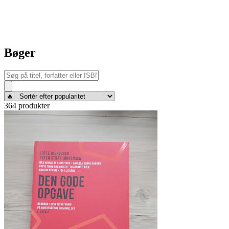
Bøger
364 produkter