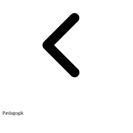
Pædagogik