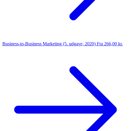
Business-to-Business Marketing (5. udgave, 2020)
Fra 266,00 kr.