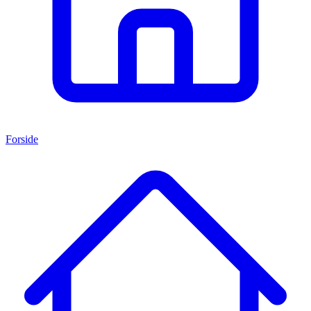
Forside