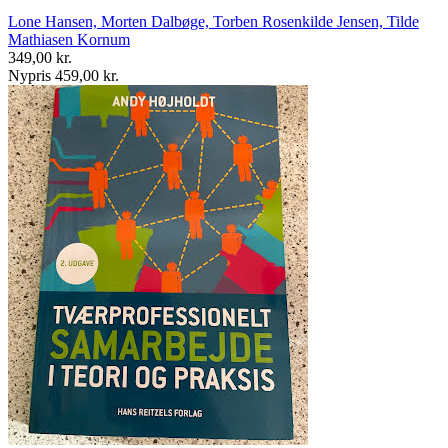
Lone Hansen, Morten Dalbøge, Torben Rosenkilde Jensen, Tilde
Mathiasen Kornum
349,00 kr.
Nypris 459,00 kr.