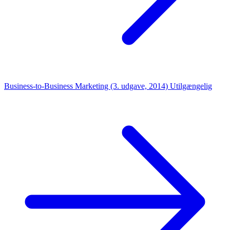
Business-to-Business Marketing (3. udgave, 2014)
Utilgængelig