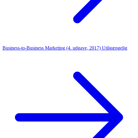
Business-to-Business Marketing (4. udgave, 2017)
Utilgængelig