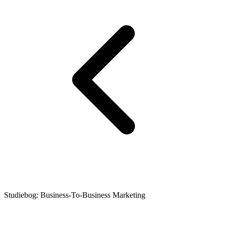
Studiebog: Business-To-Business Marketing