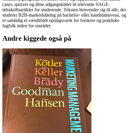
cases, quizzer og åbne adgangskilder til relevante SAGE-
tidsskriftsartikler for studerende. Teksten henvender sig til alle, der
studerer B2B-markedsføring på bachelor- eller kandidatniveau, og
er samtidig et værdifuldt opslagsværk for forskere og praktiske
fagfolk inden for området.
Andre kiggede også på