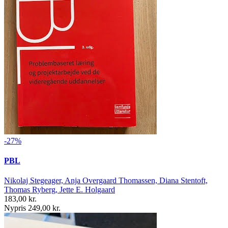
-27%
PBL
Nikolaj Stegeager, Anja Overgaard Thomassen, Diana Stentoft,
Thomas Ryberg, Jette E. Holgaard
183,00 kr.
Nypris 249,00 kr.