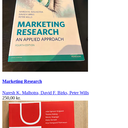
Marketing Research
Naresh K. Malhotra, David F. Birks, Peter Wills
250,00 kr.