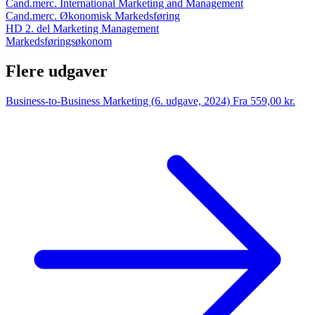
Cand.merc. International Marketing and Management
Cand.merc. Økonomisk Markedsføring
HD 2. del Marketing Management
Markedsføringsøkonom
Flere udgaver
Business-to-Business Marketing (6. udgave, 2024)
Fra 559,00 kr.