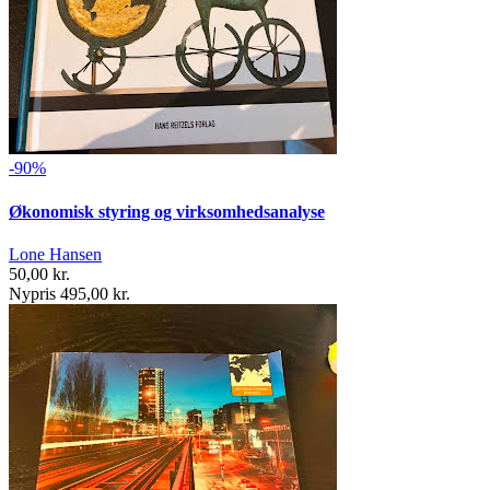
-90%
Økonomisk styring og virksomhedsanalyse
Lone Hansen
50,00 kr.
Nypris 495,00 kr.