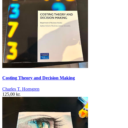
Costing Theory and Decision Making
Charles T. Horngren
125,00 kr.