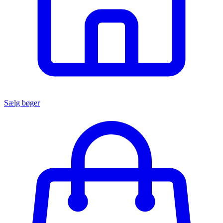
Sælg bøger