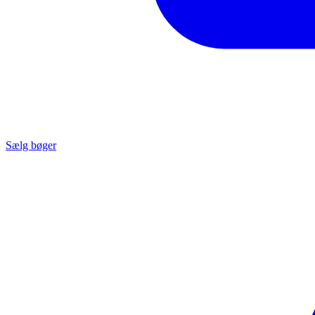
Sælg bøger