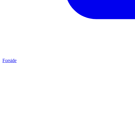
Forside