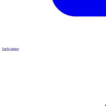
Sælg bøger