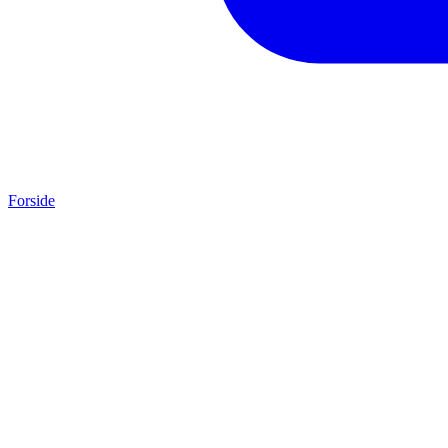
Forside