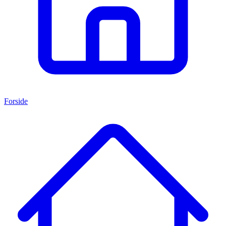
Forside