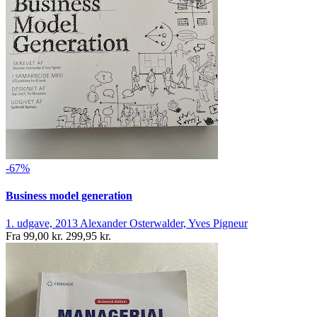
-67%
Business model generation
1. udgave, 2013
Alexander Osterwalder, Yves Pigneur
Fra
99,00 kr.
299,95 kr.