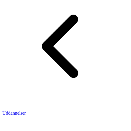
Uddannelser