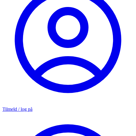
Tilmeld / log på