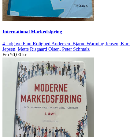
International Markedsføring
4. udgave
Finn Rolighed Andersen, Bjarne Warming Jensen, Kurt
Jepsen, Mette Risgaard Olsen, Peter Schmalz
Fra
50,00 kr.