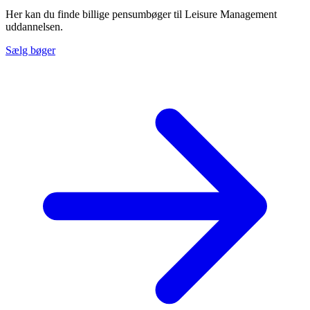
Her kan du finde billige pensumbøger til Leisure Management
uddannelsen.
Sælg bøger