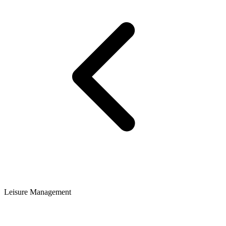
Leisure Management