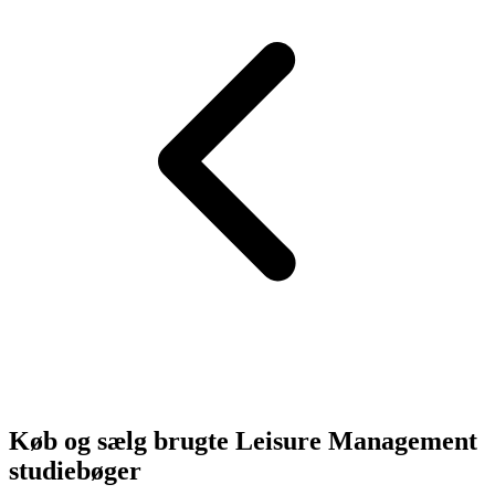
Køb og sælg brugte
Leisure Management
studiebøger