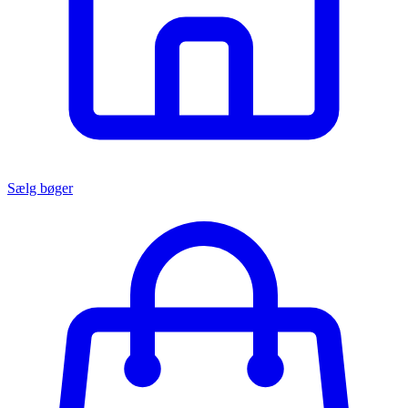
Sælg bøger