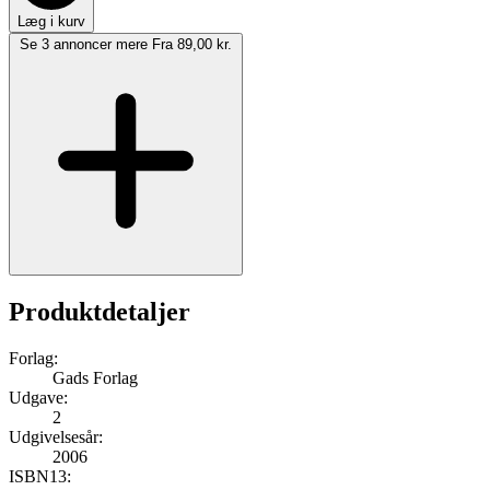
Læg i kurv
Se 3 annoncer mere
Fra 89,00 kr.
Produktdetaljer
Forlag:
Gads Forlag
Udgave:
2
Udgivelsesår:
2006
ISBN13: