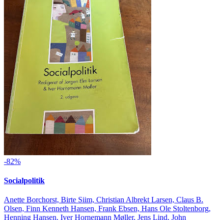
-82%
Socialpolitik
Anette Borchorst, Birte Siim, Christian Albrekt Larsen, Claus B.
Olsen, Finn Kenneth Hansen, Frank Ebsen, Hans Ole Stoltenborg,
Henning Hansen, Iver Hornemann Møller, Jens Lind, John