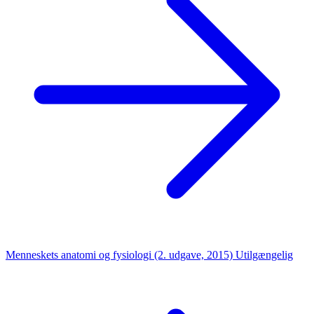
Menneskets anatomi og fysiologi (2. udgave, 2015)
Utilgængelig