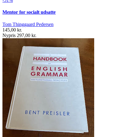
-51%
Mentor for socialt udsatte
Tom Thinggaard Pedersen
145,00 kr.
Nypris 297,00 kr.