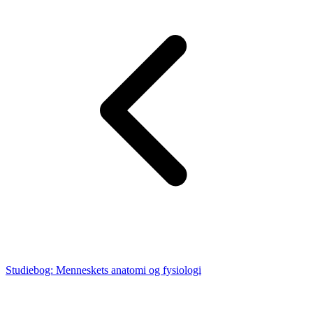
Studiebog: Menneskets anatomi og fysiologi