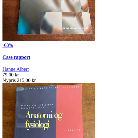
-63%
Case rapport
Hanne Albert
79,00 kr.
Nypris 215,00 kr.