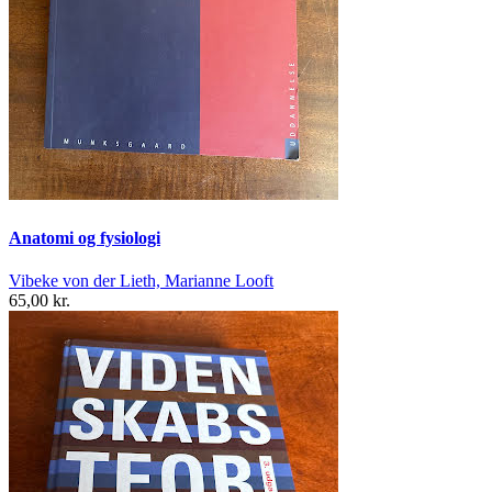
Anatomi og fysiologi
Vibeke von der Lieth, Marianne Looft
65,00 kr.