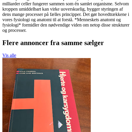
milliarder celler fungerer sammen som én samlet organisme. Selvom
kroppen umiddelbart kan virke uoverskuelig, bygger styringen af
dens mange processer på fælles principper. Det gør hovedtrækkene i
vores fysiologi og anatomi til at forstå. *Menneskets anatomi og
fysiologi* formidler den nødvendige viden om netop disse strukturer
og processer.
Flere annoncer fra samme sælger
Vis alle