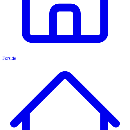
Forside