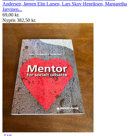
Andersen, Jørgen Elm Larsen, Lars Skov Henriksen, Margaretha
Jarvinen...
69,00 kr.
Nypris 382,50 kr.