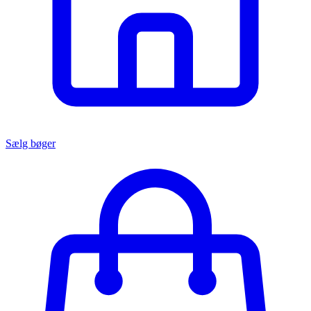
Sælg bøger