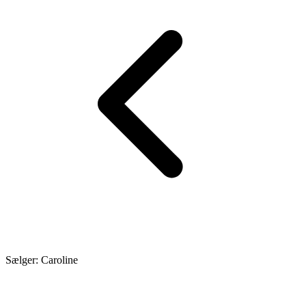
Sælger: Caroline