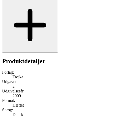
Produktdetaljer
Forlag:
Trojka
Udgave:
2
Udgivelsesår:
2009
Format:
Hæftet
Sprog:
Dansk