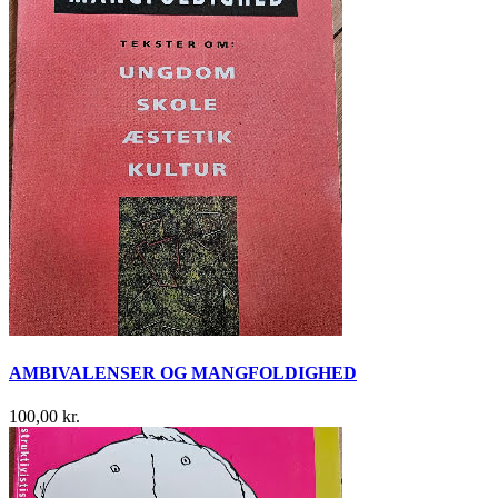
AMBIVALENSER OG MANGFOLDIGHED
100,00 kr.