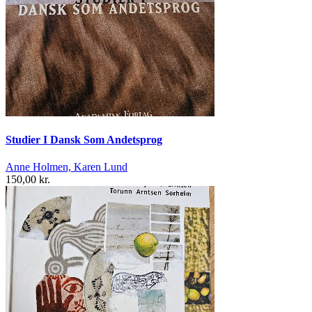
Studier I Dansk Som Andetsprog
Anne Holmen, Karen Lund
150,00 kr.