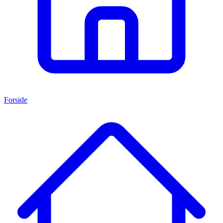
Forside