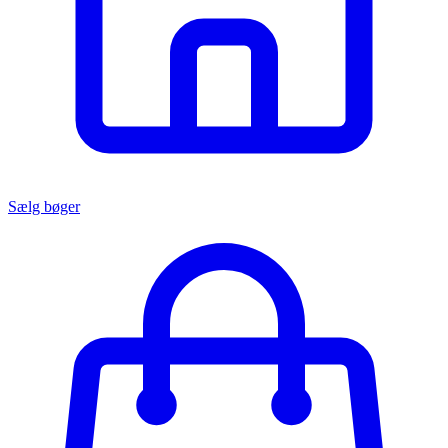
Sælg bøger