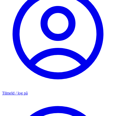
Tilmeld / log på