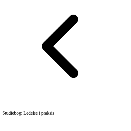
Studiebog: Ledelse i praksis