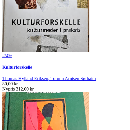
-74%
Kulturforskelle
Thomas Hylland Eriksen, Torunn Arntsen Sørhaim
80,00 kr.
Nypris 312,00 kr.