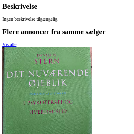
Beskrivelse
Ingen beskrivelse tilgængelig.
Flere annoncer fra samme sælger
Vis alle