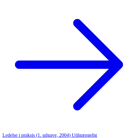
Ledelse i praksis (1. udgave, 2004)
Utilgængelig