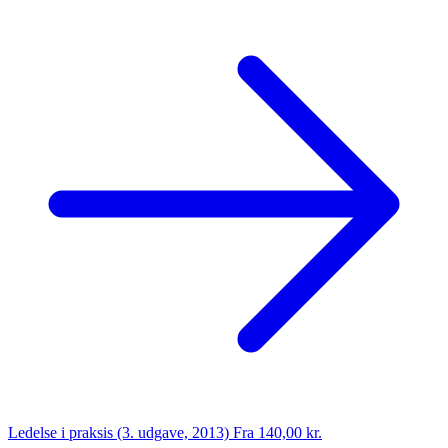
Ledelse i praksis (3. udgave, 2013)
Fra 140,00 kr.