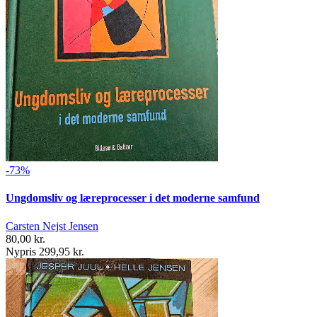
-73%
Ungdomsliv og læreprocesser i det moderne samfund
Carsten Nejst Jensen
80,00 kr.
Nypris 299,95 kr.