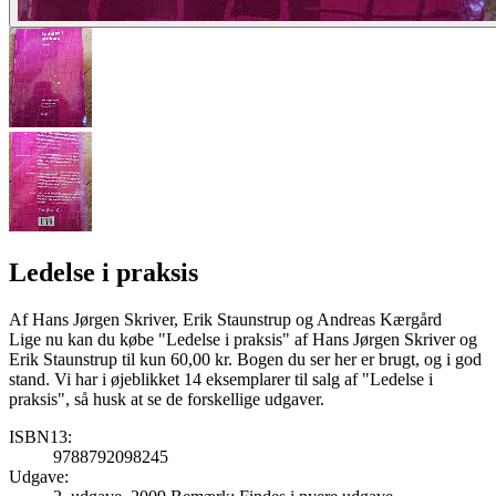
Ledelse i praksis
Af
Hans Jørgen Skriver, Erik Staunstrup og Andreas Kærgård
Lige nu kan du købe "Ledelse i praksis" af Hans Jørgen Skriver og
Erik Staunstrup til kun 60,00 kr. Bogen du ser her er brugt, og i god
stand. Vi har i øjeblikket 14 eksemplarer til salg af "Ledelse i
praksis", så husk at se de forskellige udgaver.
ISBN13:
9788792098245
Udgave: