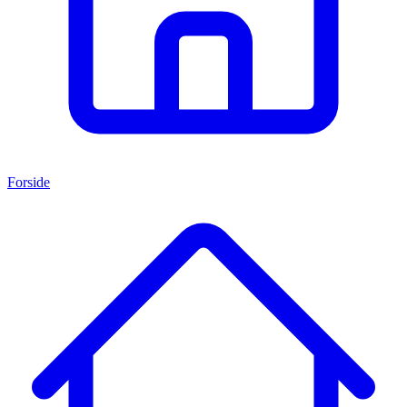
Forside