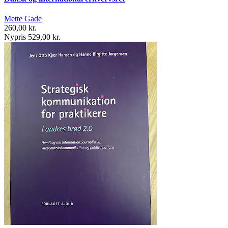
Mette Gade
260,00 kr.
Nypris 529,00 kr.