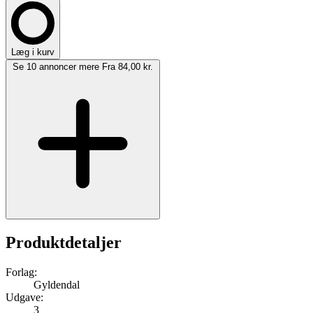
Læg i kurv
Se 10 annoncer mere
Fra 84,00 kr.
Produktdetaljer
Forlag:
Gyldendal
Udgave:
3