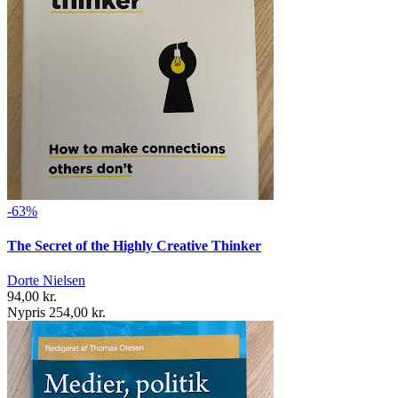
-63%
The Secret of the Highly Creative Thinker
Dorte Nielsen
94,00 kr.
Nypris 254,00 kr.