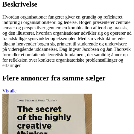
Beskrivelse
Hvordan organisationer fungerer giver en grundig og reflekteret
indføring i organisationsteori og ledelse. Bogen præsenterer centrale
temaer og perspektiver gennem en kombination af teori og praksis,
og den illustrerer, hvordan organisationer udvikler sig og opererer ud
fra adskillige synsvinkler og eksempler. Med sin velstrukturerede
tilgang henvender bogen sig primært til studerende og undervisere
på videregående uddannelser. Dag Ingvar Jacobsen og Jan Thorsvik
formidler et omfattende teoretisk fundament, der samtidig åbner op
for refleksion over konkrete organisatoriske problemstillinger og
erfaringer.
Flere annoncer fra samme sælger
Vis alle