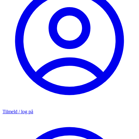
Tilmeld / log på