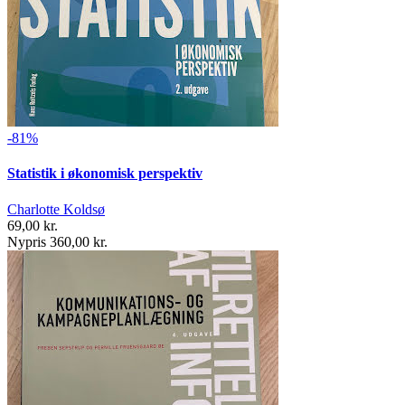
-81%
Statistik i økonomisk perspektiv
Charlotte Koldsø
69,00 kr.
Nypris 360,00 kr.