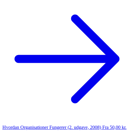
Hvordan Organisationer Fungerer (2. udgave, 2008)
Fra 50,00 kr.