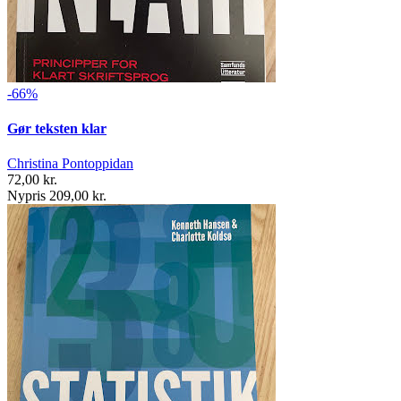
-66%
Gør teksten klar
Christina Pontoppidan
72,00 kr.
Nypris 209,00 kr.