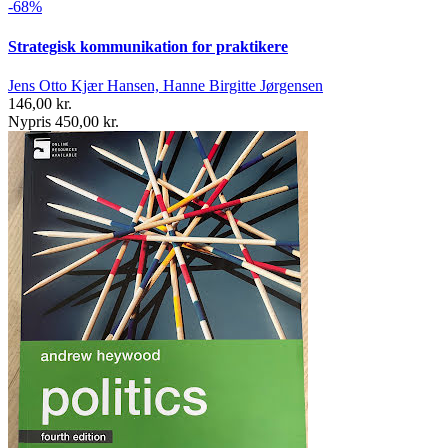
-68%
Strategisk kommunikation for praktikere
Jens Otto Kjær Hansen, Hanne Birgitte Jørgensen
146,00 kr.
Nypris 450,00 kr.