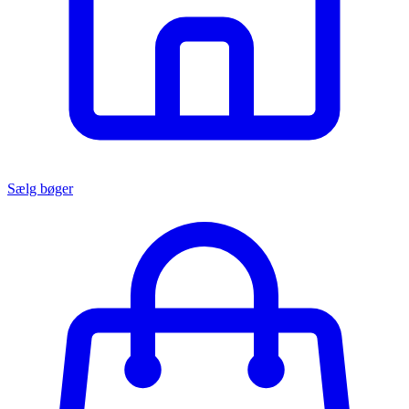
Sælg bøger