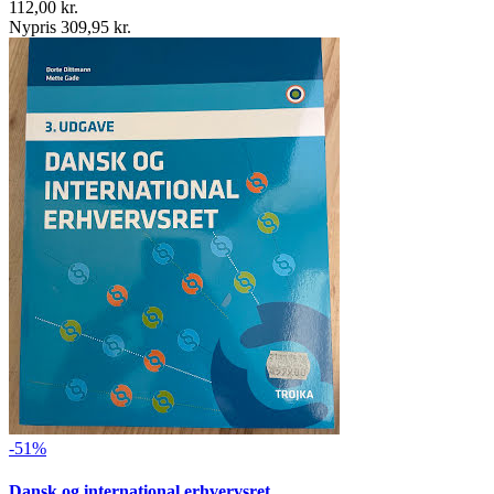
112,00 kr.
Nypris 309,95 kr.
-51%
Dansk og international erhvervsret