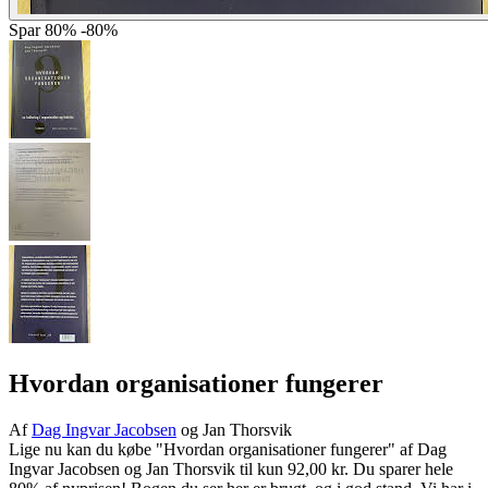
Spar
80%
-80%
Hvordan organisationer fungerer
Af
Dag Ingvar Jacobsen
og Jan Thorsvik
Lige nu kan du købe "Hvordan organisationer fungerer" af Dag
Ingvar Jacobsen og Jan Thorsvik til kun 92,00 kr. Du sparer hele