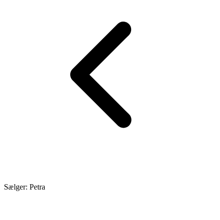
Sælger: Petra