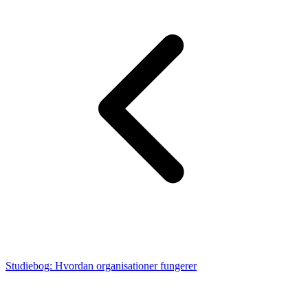
Studiebog: Hvordan organisationer fungerer