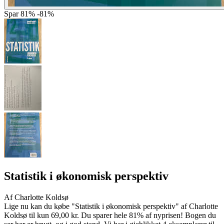
Spar
81%
-81%
Statistik i økonomisk perspektiv
Af
Charlotte Koldsø
Lige nu kan du købe "Statistik i økonomisk perspektiv" af Charlotte
Koldsø til kun 69,00 kr. Du sparer hele 81% af nyprisen! Bogen du