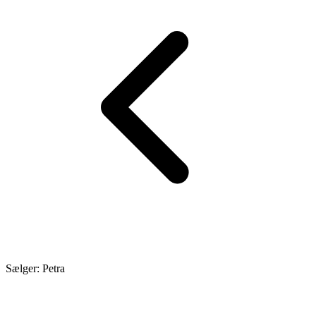
Sælger: Petra