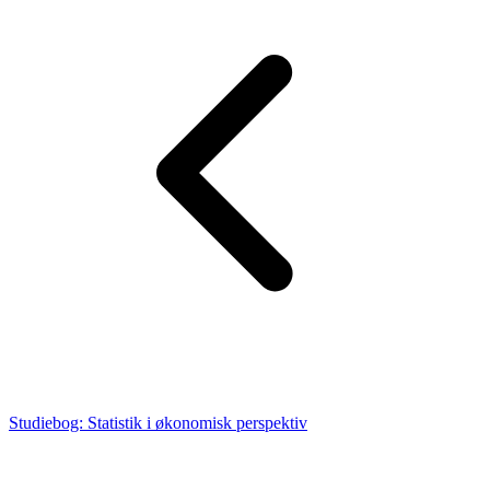
Studiebog: Statistik i økonomisk perspektiv