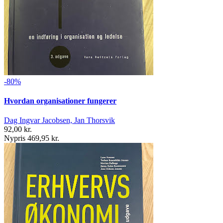
-80%
Hvordan organisationer fungerer
Dag Ingvar Jacobsen, Jan Thorsvik
92,00 kr.
Nypris 469,95 kr.