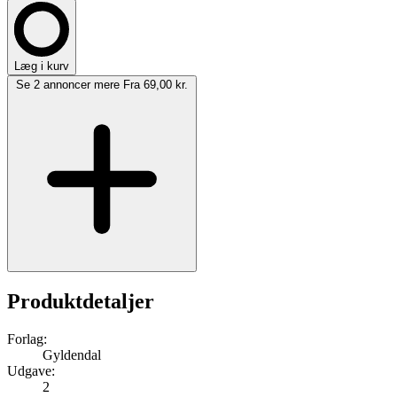
Læg i kurv
Se 2 annoncer mere
Fra 69,00 kr.
Produktdetaljer
Forlag:
Gyldendal
Udgave:
2