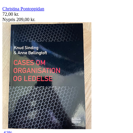
Christina Pontoppidan
72,00 kr.
Nypris 209,00 kr.
-63%