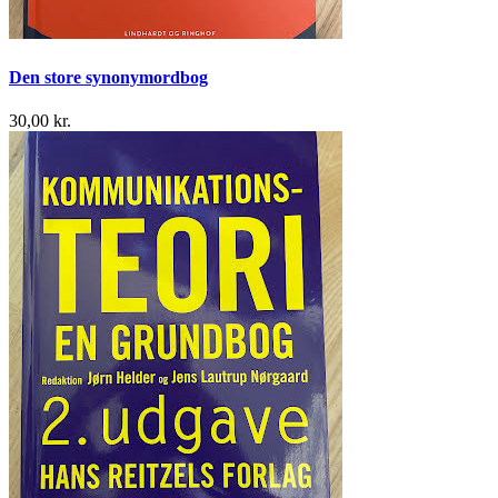
Den store synonymordbog
30,00 kr.