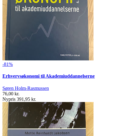
-81%
Erhvervsøkonomi til Akademiuddannelserne
Søren Holm-Rasmussen
76,00 kr.
Nypris 391,95 kr.