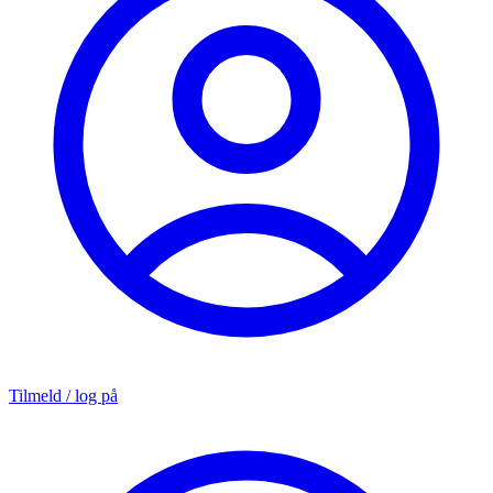
Tilmeld / log på