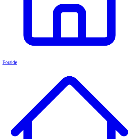
Forside