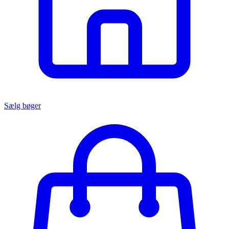
Sælg bøger