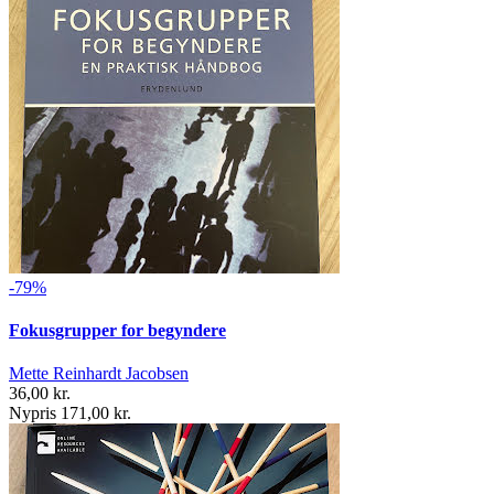
-79%
Fokusgrupper for begyndere
Mette Reinhardt Jacobsen
36,00 kr.
Nypris 171,00 kr.