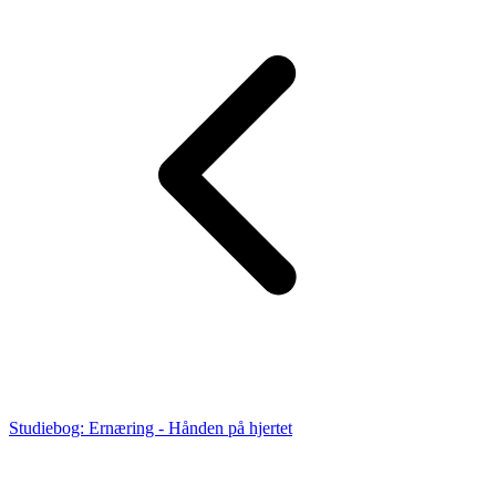
Studiebog: Ernæring - Hånden på hjertet