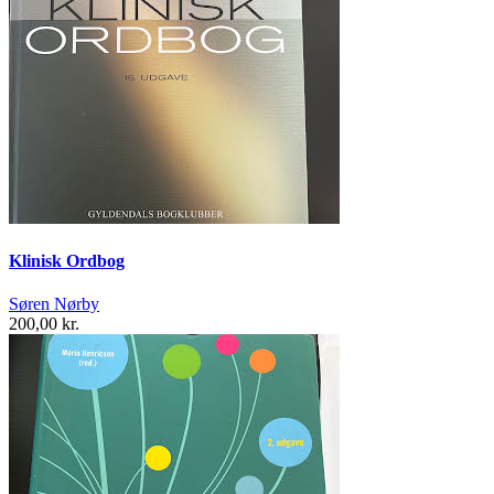
Klinisk Ordbog
Søren Nørby
200,00 kr.