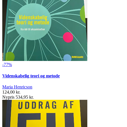
-77%
Videnskabelig teori og metode
Maria Henricson
124,00 kr.
Nypris 534,95 kr.