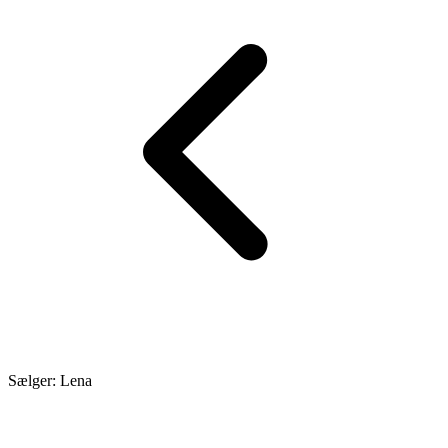
Sælger: Lena