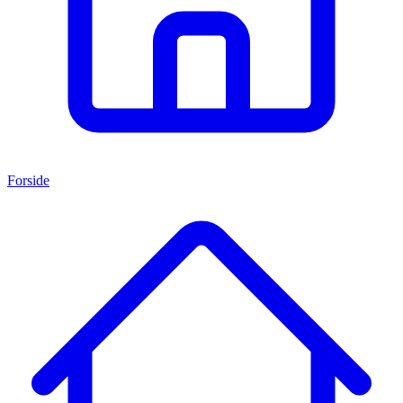
Forside