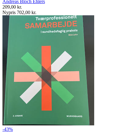
Andreas Bloch Ehlers
209,00 kr.
Nypris 702,00 kr.
-43%