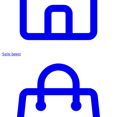
Sælg bøger