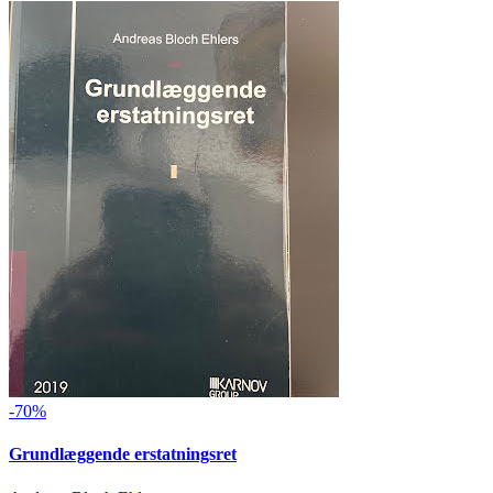
-70%
Grundlæggende erstatningsret