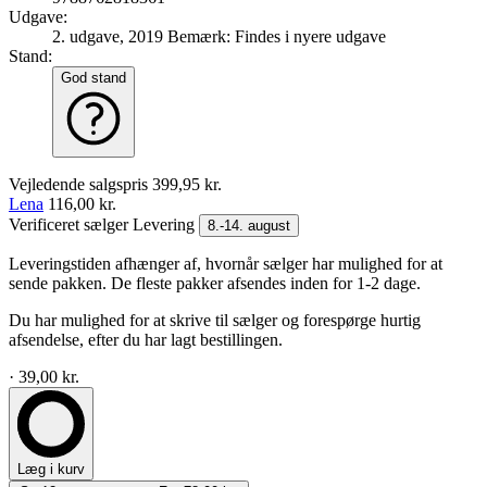
Udgave:
2. udgave, 2019
Bemærk: Findes i nyere udgave
Stand:
God stand
Vejledende salgspris
399,95 kr.
Lena
116,00 kr.
Verificeret sælger
Levering
8.-14. august
Leveringstiden afhænger af, hvornår sælger har mulighed for at
sende pakken. De fleste pakker afsendes inden for 1-2 dage.
Du har mulighed for at skrive til sælger og forespørge hurtig
afsendelse, efter du har lagt bestillingen.
· 39,00 kr.
Læg i kurv