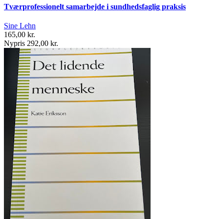
Tværprofessionelt samarbejde i sundhedsfaglig praksis
Sine Lehn
165,00 kr.
Nypris 292,00 kr.