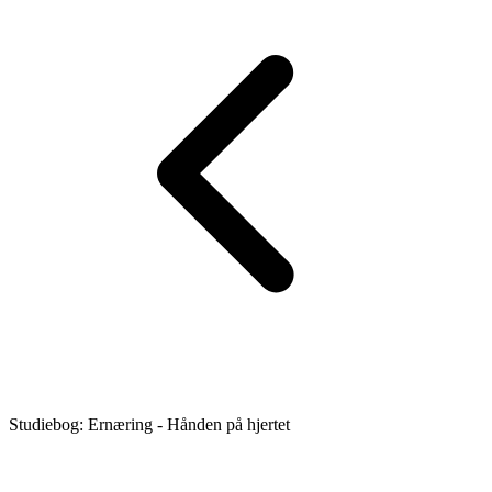
Studiebog: Ernæring - Hånden på hjertet