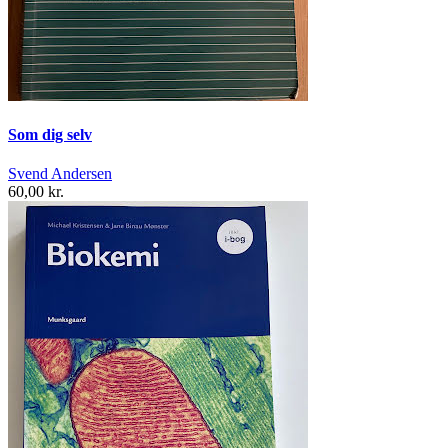
Som dig selv
Svend Andersen
60,00 kr.