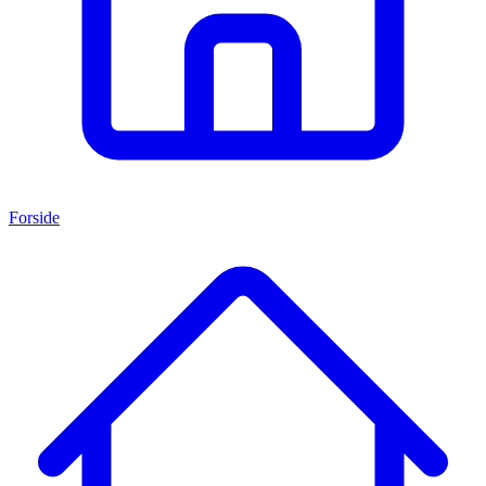
Forside