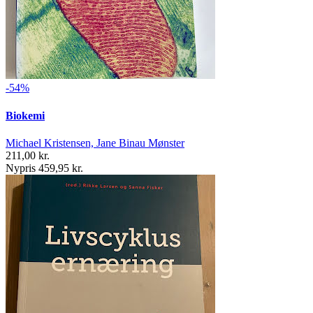
-54%
Biokemi
Michael Kristensen, Jane Binau Mønster
211,00 kr.
Nypris 459,95 kr.