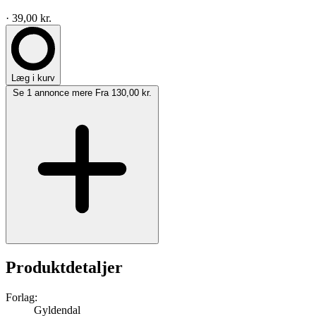
· 39,00 kr.
Læg i kurv
Se 1 annonce mere
Fra 130,00 kr.
Produktdetaljer
Forlag:
Gyldendal