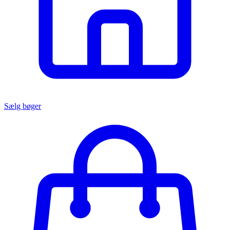
Sælg bøger