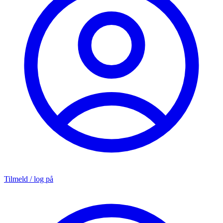
Tilmeld / log på