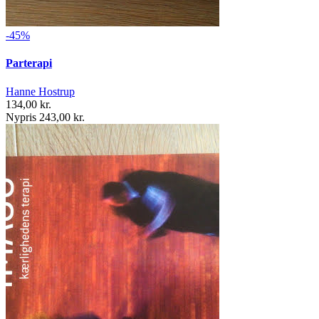
-45%
Parterapi
Hanne Hostrup
134,00 kr.
Nypris 243,00 kr.