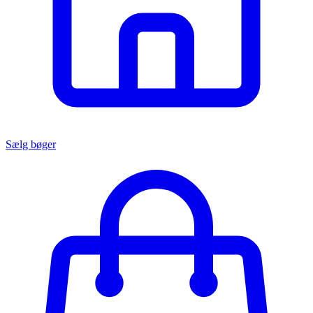
Sælg bøger