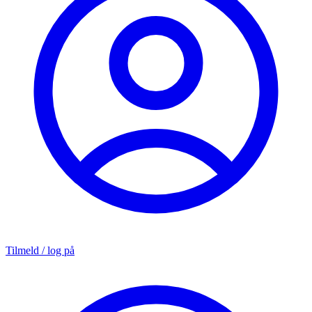
Tilmeld / log på