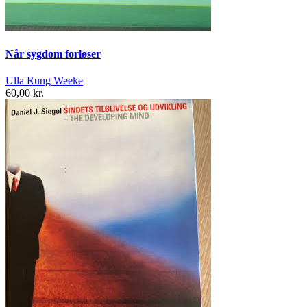
Når sygdom forløser
Ulla Rung Weeke
60,00 kr.