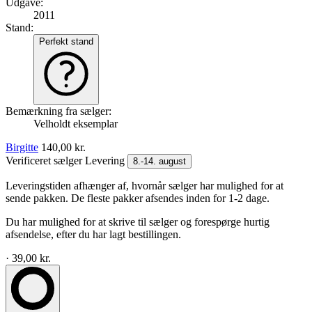
Udgave:
2011
Stand:
Perfekt stand
Bemærkning fra sælger:
Velholdt eksemplar
Birgitte
140,00 kr.
Verificeret sælger
Levering
8.-14. august
Leveringstiden afhænger af, hvornår sælger har mulighed for at
sende pakken. De fleste pakker afsendes inden for 1-2 dage.
Du har mulighed for at skrive til sælger og forespørge hurtig
afsendelse, efter du har lagt bestillingen.
· 39,00 kr.