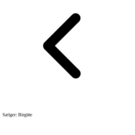
Sælger: Birgitte