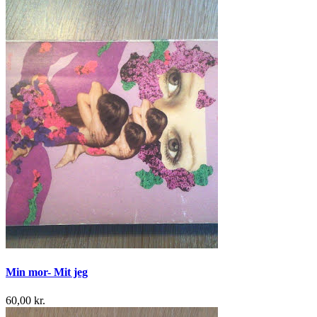
Min mor- Mit jeg
60,00 kr.