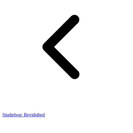
Studiebog: Bevidsthed