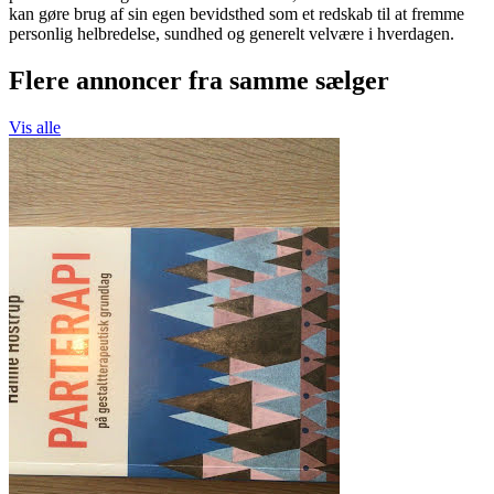
kan gøre brug af sin egen bevidsthed som et redskab til at fremme
personlig helbredelse, sundhed og generelt velvære i hverdagen.
Flere annoncer fra samme sælger
Vis alle