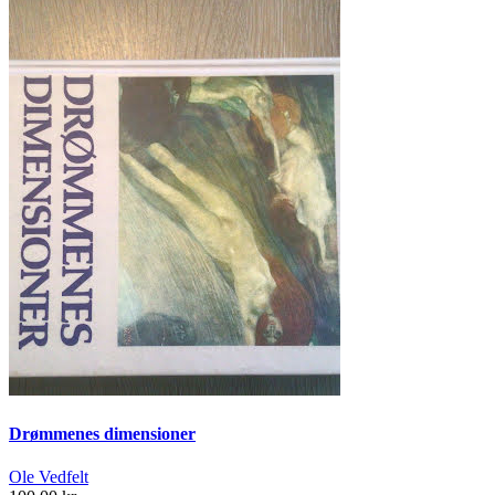
Drømmenes dimensioner
Ole Vedfelt