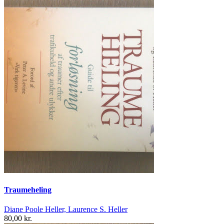
Traumeheling
Diane Poole Heller, Laurence S. Heller
80,00 kr.