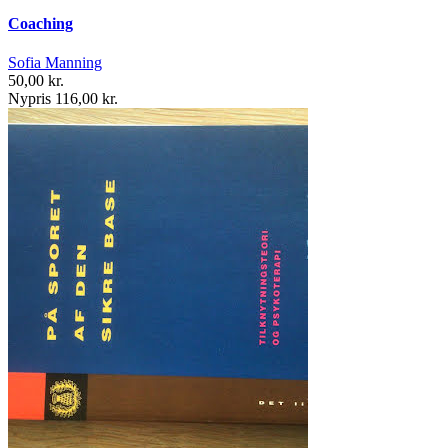
Coaching
Sofia Manning
50,00 kr.
Nypris 116,00 kr.