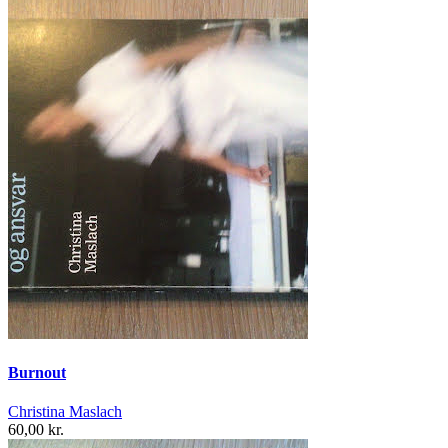
Burnout
Christina Maslach
60,00 kr.