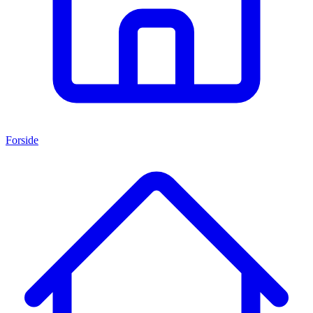
Forside