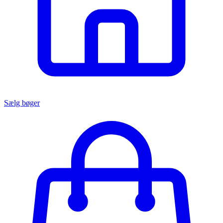
Sælg bøger