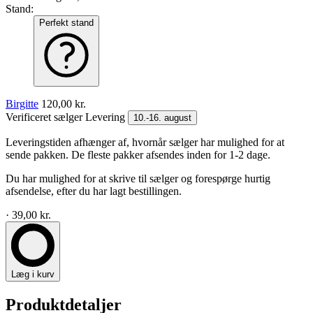
Stand:
Perfekt stand
Birgitte
120,00 kr.
Verificeret sælger
Levering
10.-16. august
Leveringstiden afhænger af, hvornår sælger har mulighed for at
sende pakken. De fleste pakker afsendes inden for 1-2 dage.
Du har mulighed for at skrive til sælger og forespørge hurtig
afsendelse, efter du har lagt bestillingen.
· 39,00 kr.
Læg i kurv
Produktdetaljer