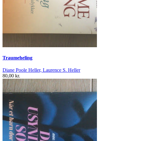
Traumeheling
Diane Poole Heller, Laurence S. Heller
80,00 kr.