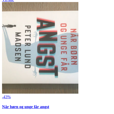
-43%
Når børn og unge får angst