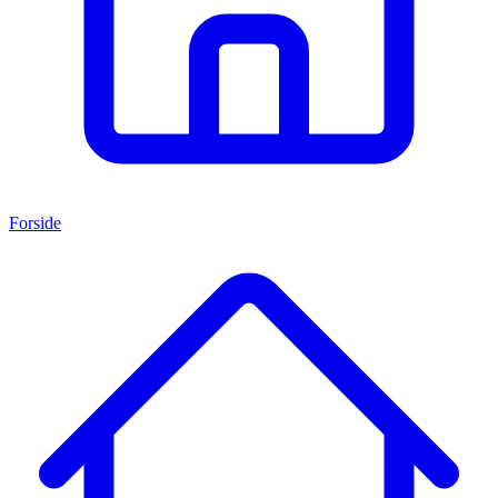
Forside