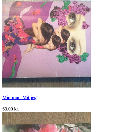
Min mor- Mit jeg
60,00 kr.