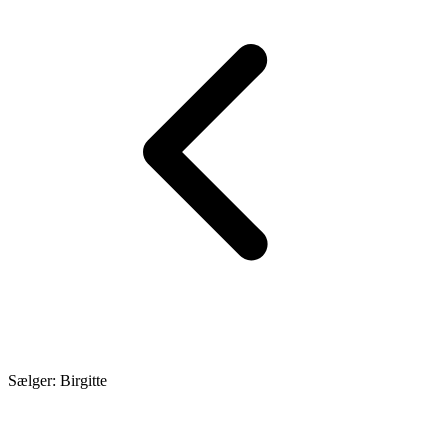
Sælger: Birgitte