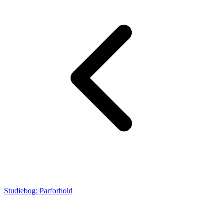
Studiebog: Parforhold