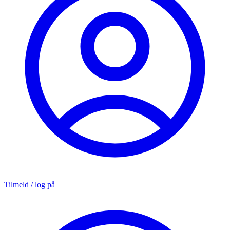
Tilmeld / log på