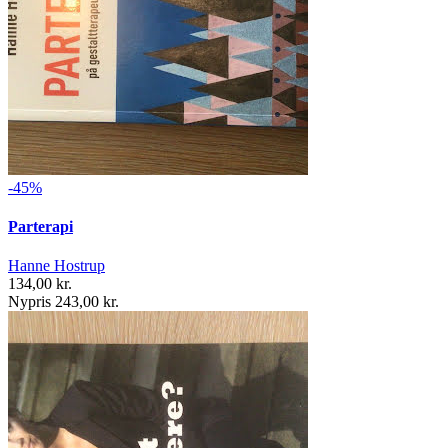
-45%
Parterapi
Hanne Hostrup
134,00 kr.
Nypris 243,00 kr.