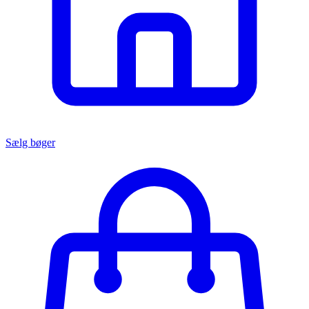
Sælg bøger