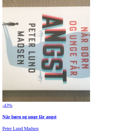
-43%
Når børn og unge får angst
Peter Lund Madsen