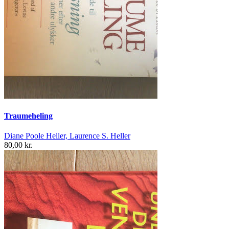
Traumeheling
Diane Poole Heller, Laurence S. Heller
80,00 kr.