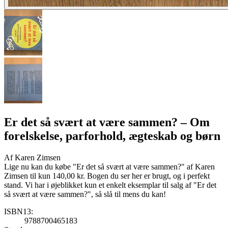
Er det så svært at være sammen?
– Om
forelskelse, parforhold, ægteskab og børn
Af
Karen Zimsen
Lige nu kan du købe "Er det så svært at være sammen?" af Karen
Zimsen til kun 140,00 kr. Bogen du ser her er brugt, og i perfekt
stand. Vi har i øjeblikket kun et enkelt eksemplar til salg af "Er det
så svært at være sammen?", så slå til mens du kan!
ISBN13:
9788700465183