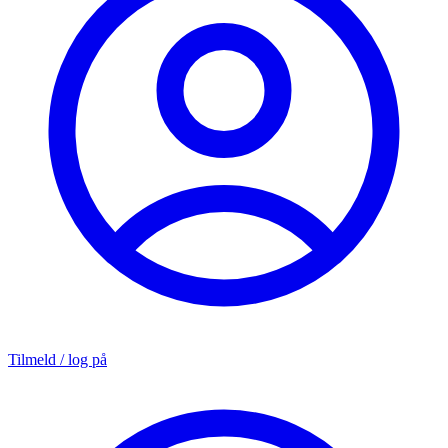
Tilmeld / log på