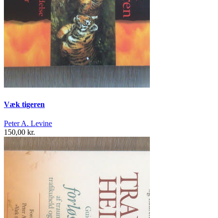
Væk tigeren
Peter A. Levine
150,00 kr.