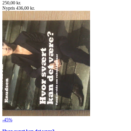
250,00 kr.
Nypris 436,00 kr.
-45%