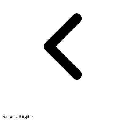
Sælger: Birgitte