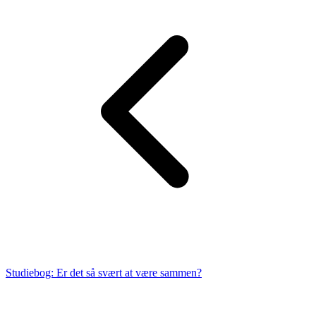
Studiebog: Er det så svært at være sammen?