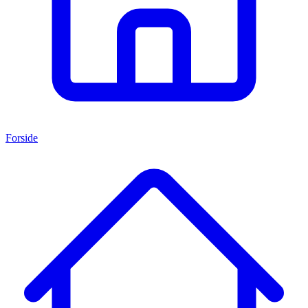
Forside